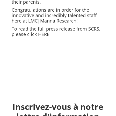
their parents.
Congratulations are in order for the
innovative and incredibly talented staff
here at LMC|Manna Research!
To read the full press release from SCRS,
please click HERE
Inscrivez-vous à notre