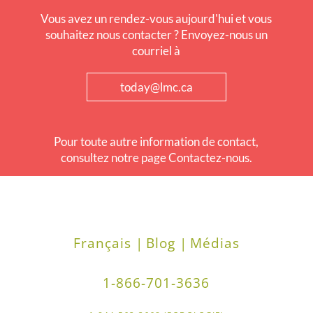
Vous avez un rendez-vous aujourd'hui et vous
souhaitez nous contacter ? Envoyez-nous un
courriel à
today@lmc.ca
Pour toute autre information de contact,
consultez notre page Contactez-nous.
Français |
Blog |
Médias
1-866-701-3636