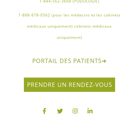
1-844-562-3668 (PODOLOGIE)
1-888-878-0562 (pour les médecins et les cabinets
médicaux uniquement) cabinets médicaux
uniquement)
PORTAIL DES PATIENTS
➔
PRENDRE UN RENDEZ-VOUS