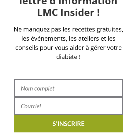
lettre d'information
LMC Insider !
Ne manquez pas les recettes gratuites,
les événements, les ateliers et les
conseils pour vous aider à gérer votre
diabète !
S'INSCRIRE