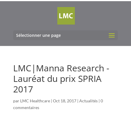
Sélectionner une page
LMC|Manna Research -
Lauréat du prix SPRIA
2017
par
LMC Healthcare
|
Oct 18, 2017
|
Actualités
|
0
commentaires