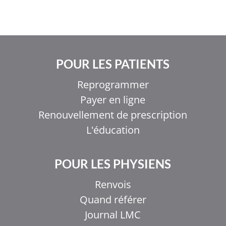
POUR LES PATIENTS
Reprogrammer
Payer en ligne
Renouvellement de prescription
L'éducation
POUR LES PHYSIENS
Renvois
Quand référer
Journal LMC