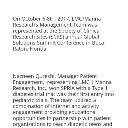
On October 6-8th, 2017, LMC?Manna
Research’s Management Team was
represented at the Society of Clinical
Research Sites (SCRS) annual Global
Solutions Summit Conference in Boca
Raton, Florida.
Nazneen Qureshi
, Manager Patient
Engagement, representing LMC | Manna
Research, Inc., won SPRIA with a Type 1
diabetes trial that was their first entry into
pediatric trials. The team utilized a
combination of internet and activity
engagement providing educational
opportunities in partnership with patient
organizations to reach diabetic teens and