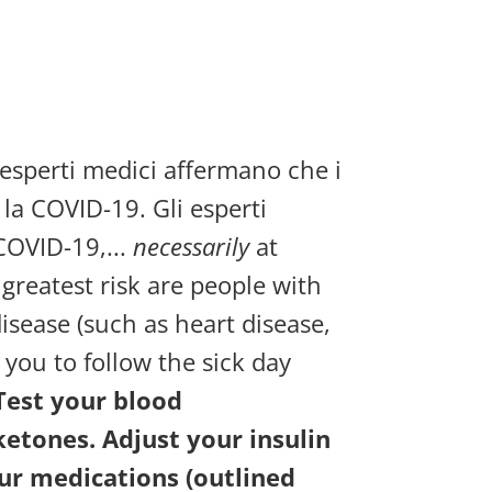
 esperti medici affermano che i
la COVID-19. Gli esperti
COVID-19,...
necessarily
at
greatest risk are people with
isease (such as heart disease,
you to follow the sick day
Test your blood
etones. Adjust your insulin
ur medications (outlined