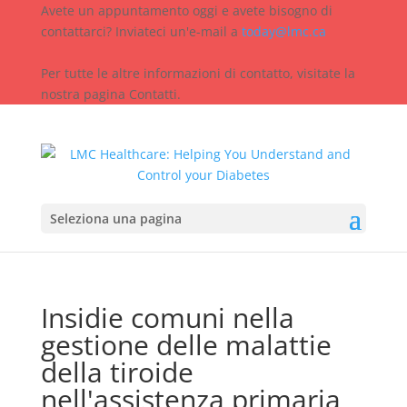
Avete un appuntamento oggi e avete bisogno di
contattarci? Inviateci un'e-mail a
today@lmc.ca
Per tutte le altre informazioni di contatto, visitate la
nostra pagina Contatti.
Seleziona una pagina
Insidie comuni nella
gestione delle malattie
della tiroide
nell'assistenza primaria