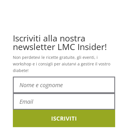
Iscriviti alla nostra
newsletter LMC Insider!
Non perdetevi le ricette gratuite, gli eventi, i
workshop e i consigli per aiutarvi a gestire il vostro
diabete!
ISCRIVITI