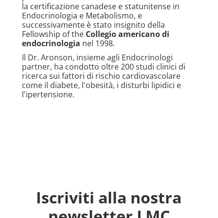
la certificazione canadese e statunitense in
Endocrinologia e Metabolismo, e
successivamente è stato insignito della
Fellowship of the
Collegio americano di
endocrinologia
nel 1998.
Il Dr. Aronson, insieme agli Endocrinologi
partner, ha condotto oltre 200 studi clinici di
ricerca sui fattori di rischio cardiovascolare
come il diabete, l'obesità, i disturbi lipidici e
l'ipertensione.
Iscriviti alla nostra
newsletter LMC