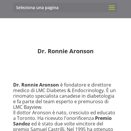
Seleziona una pagina
Dr. Ronnie Aronson
Dr. Ronnie Aronson
è fondatore e direttore
medico di LMC Diabetes & Endocrinology. È un
rinomato specialista canadese in diabetologia
e fa parte del team esperto e premuroso di
LMC Bayview.
Il dottor Aronson è nato, cresciuto ed educato
a Toronto. Ha ricevuto l'onorificenza
Premio
Sandoz
ed è stato due volte vincitore del
premio Samuel Castrilli. Nel 1995 ha ottenuto