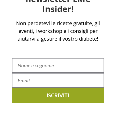
Insider!
Non perdetevi le ricette gratuite, gli
eventi, i workshop e i consigli per
aiutarvi a gestire il vostro diabete!
ISCRIVITI