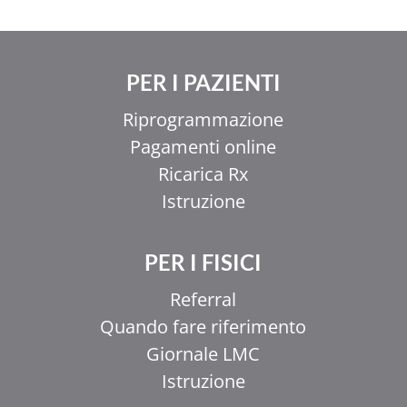
PER I PAZIENTI
Riprogrammazione
Pagamenti online
Ricarica Rx
Istruzione
PER I FISICI
Referral
Quando fare riferimento
Giornale LMC
Istruzione