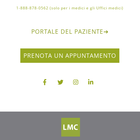
1-888-878-0562 (solo per i medici e gli Uffici medici)
PORTALE DEL PAZIENTE
➔
PRENOTA UN APPUNTAMENTO