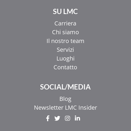
SU LMC
Carriera
Chi siamo
Il nostro team
Servizi
Luoghi
Contatto
SOCIAL/MEDIA
Blog
Newsletter LMC Insider
EL