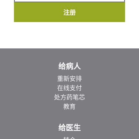
注册
给病人
重新安排
在线支付
处方药笔芯
教育
给医生