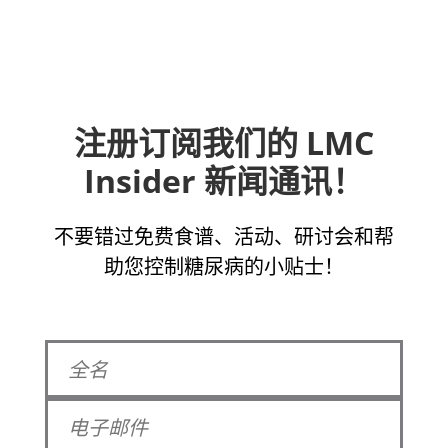
注册订阅我们的 LMC
Insider 新闻通讯！
不要错过免费食谱、活动、研讨会和帮
助您控制糖尿病的小贴士！