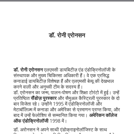
डॉ. रोनी एरोनसन
डॉ. रोनी एरोनसन
एलएमसी डायबिटीज़ एंड एंडोक्रिनोलॉजी के
संस्थापक और मुख्य चिकित्सा अधिकारी हैं। वे एक प्रसिद्ध
कनाडाई डायबिटीज़ विशेषज्ञ हैं और एलएमसी बेव्यू की देखभाल
करने वाली और अनुभवी टीम के सदस्य हैं।
डॉ. एरोनसन का जन्म, पालन-पोषण और शिक्षा टोरंटो में हुई। उन्हें
प्रतिष्ठित
सैंडोज़ पुरस्कार
और सैमुअल कैस्ट्रिली पुरस्कार के दो
बार विजेता रहे। उन्होंने 1995 में एंडोक्रिनोलॉजी और
मेटाबॉलिज़्म में कनाडा और अमेरिका से प्रमाणन प्राप्त किया, और
बाद में उन्हें फेलोशिप से सम्मानित किया गया।
अमेरिकन कॉलेज
ऑफ एंडोक्रिनोलॉजी
1998 में।
डॉ. अरोनसन ने अपने साथी एंडोक्राइनोलॉजिस्ट के साथ