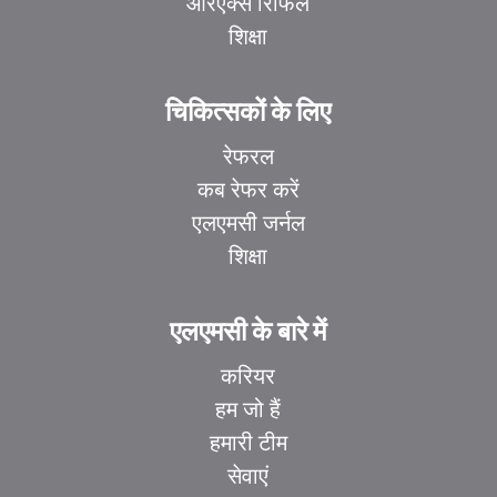
आरएक्स रिफिल
शिक्षा
चिकित्सकों के लिए
रेफरल
कब रेफर करें
एलएमसी जर्नल
शिक्षा
एलएमसी के बारे में
करियर
हम जो हैं
हमारी टीम
सेवाएं