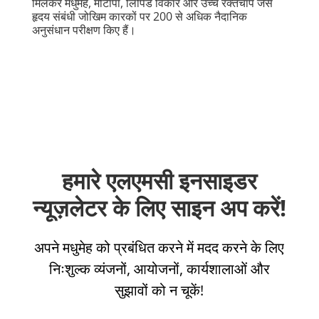
मिलकर मधुमेह, मोटापा, लिपिड विकार और उच्च रक्तचाप जैसे
हृदय संबंधी जोखिम कारकों पर 200 से अधिक नैदानिक
अनुसंधान परीक्षण किए हैं।
हमारे एलएमसी इनसाइडर
न्यूज़लेटर के लिए साइन अप करें!
अपने मधुमेह को प्रबंधित करने में मदद करने के लिए
निःशुल्क व्यंजनों, आयोजनों, कार्यशालाओं और
सुझावों को न चूकें!