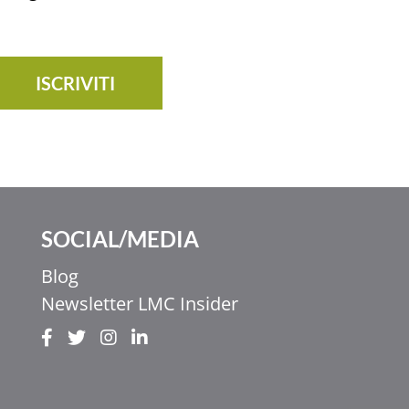
ISCRIVITI
SOCIAL/MEDIA
Blog
Newsletter LMC Insider