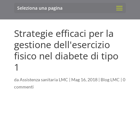
Seleziona una pagina
Strategie efficaci per la
gestione dell'esercizio
fisico nel diabete di tipo
1
da
Assistenza sanitaria LMC
|
Mag 16, 2018
|
Blog LMC
|
0
commenti