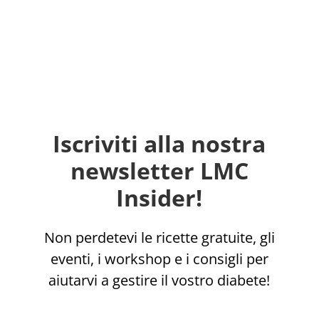
Iscriviti alla nostra
newsletter LMC
Insider!
Non perdetevi le ricette gratuite, gli
eventi, i workshop e i consigli per
aiutarvi a gestire il vostro diabete!