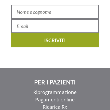
ISCRIVITI
PER I PAZIENTI
Riprogrammazione
Pagamenti online
Ricarica Rx