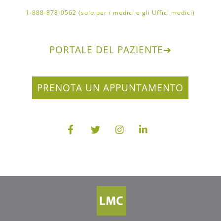
1-888-878-0562 (solo per i medici e gli Uffici medici)
PORTALE DEL PAZIENTE
➔
PRENOTA UN APPUNTAMENTO