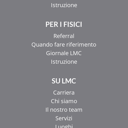
Istruzione
PER I FISICI
Referral
Quando fare riferimento
Giornale LMC
Istruzione
SU LMC
Carriera
Chi siamo
Il nostro team
Servizi
Luoghi