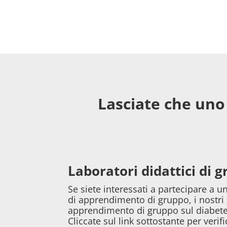
Lasciate che uno 
Laboratori didattici di g
Se siete interessati a partecipare a u
di apprendimento di gruppo, i nostri
apprendimento di gruppo sul diabete 
Cliccate sul link sottostante per verifi