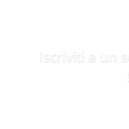
Iscriviti a u