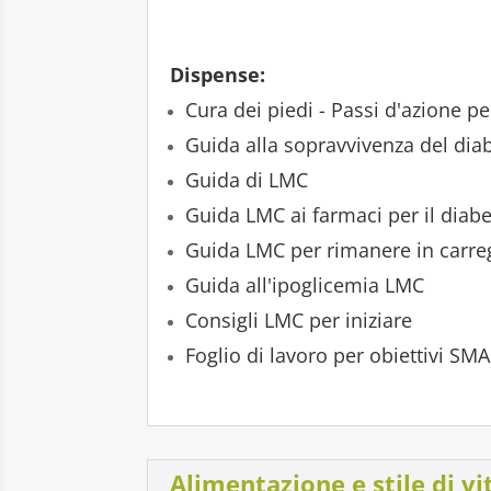
Dispense:
Cura dei piedi - Passi d'azione p
Guida alla sopravvivenza del di
Guida di LMC
Guida LMC ai farmaci per il diab
Guida LMC per rimanere in carre
Guida all'ipoglicemia LMC
Consigli LMC per iniziare
Foglio di lavoro per obiettivi SM
Alimentazione e stile di vit