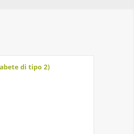
iabete di tipo 2)