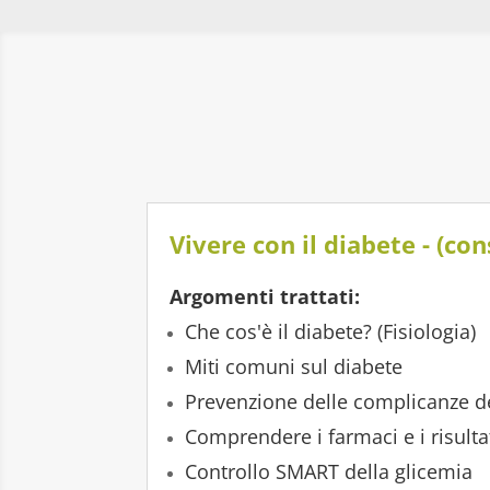
Vivere con il diabete - (con
Argomenti trattati:
Che cos'è il diabete? (Fisiologia)
Miti comuni sul diabete
Prevenzione delle complicanze d
Comprendere i farmaci e i risultat
Controllo SMART della glicemia