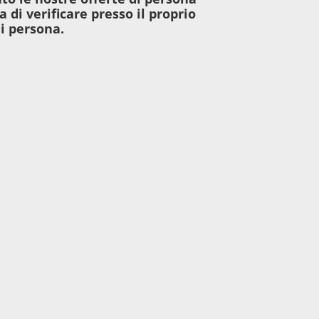
a di verificare presso il proprio
di persona.