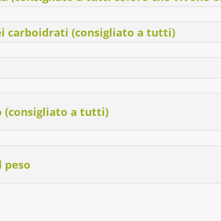
carboidrati (consigliato a tutti)
 (consigliato a tutti)
l peso