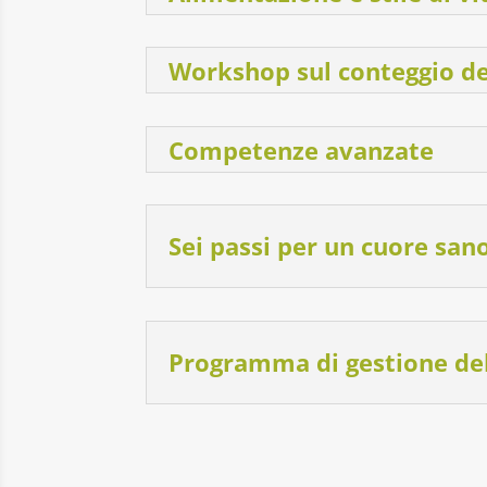
Workshop sul conteggio dei 
Competenze avanzate
Sei passi per un cuore sano
Programma di gestione de