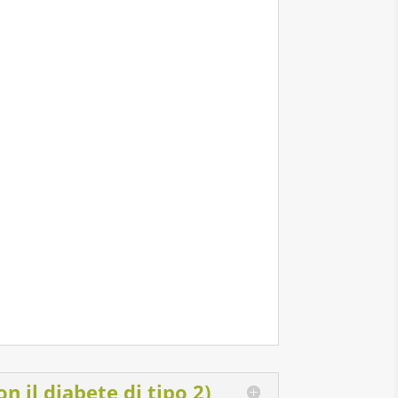
n il diabete di tipo 2)