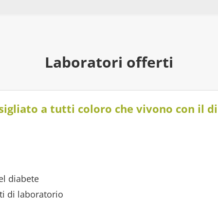
Laboratori offerti
sigliato a tutti coloro che vivono con il d
el diabete
i di laboratorio