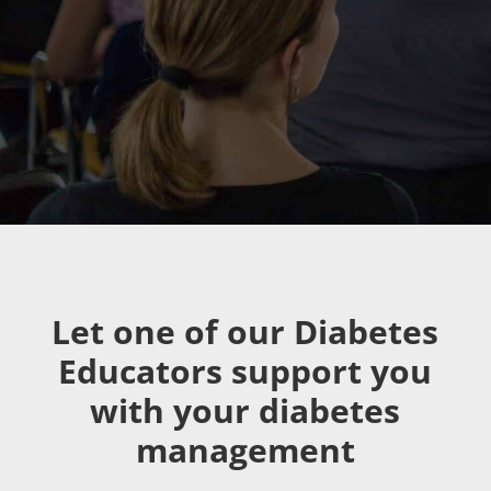
Let one of our Diabetes
Educators support you
with your diabetes
management