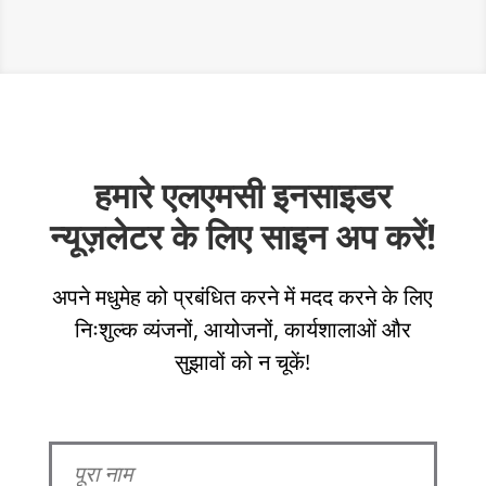
हमारे एलएमसी इनसाइडर
न्यूज़लेटर के लिए साइन अप करें!
अपने मधुमेह को प्रबंधित करने में मदद करने के लिए
निःशुल्क व्यंजनों, आयोजनों, कार्यशालाओं और
सुझावों को न चूकें!