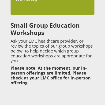
Small Group Education
Workshops
Ask your LMC healthcare provider, or
review the topics of our group workshops
below, to help decide which group
education workshops are appropriate for
you.
Please note: At the moment, our in-
person offerings are limited. Please
check at your LMC office for in-person
offering.