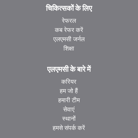
चिकित्सकों के लिए
रेफरल
कब रेफर करें
एलएमसी जर्नल
शिक्षा
एलएमसी के बारे में
करियर
हम जो हैं
हमारी टीम
सेवाएं
स्थानों
हमसे संपर्क करें