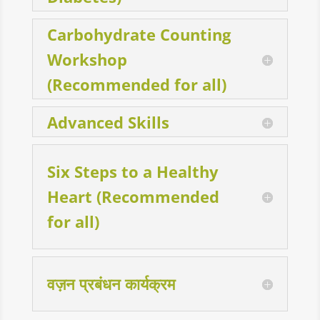
Carbohydrate Counting
Workshop
(Recommended for all)
Advanced Skills
Six Steps to a Healthy
Heart (Recommended
for all)
वज़न प्रबंधन कार्यक्रम