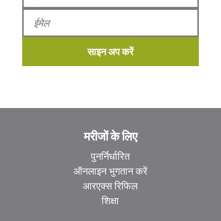
साइन अप करें
मरीजों के लिए
पुनर्निर्धारित
ऑनलाइन भुगतान करें
आरएक्स रिफिल
शिक्षा