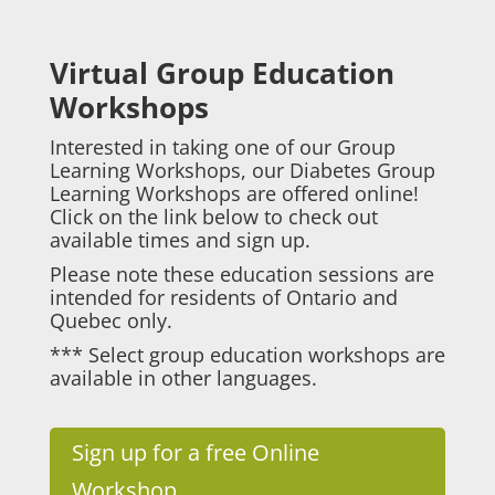
Virtual Group Education
Workshops
Interested in taking one of our Group
Learning Workshops, our Diabetes Group
Learning Workshops are offered online!
Click on the link below to check out
available times and sign up.
Please note these education sessions are
intended for residents of Ontario and
Quebec only.
*** Select group education workshops are
available in other languages.
Sign up for a free Online
Workshop