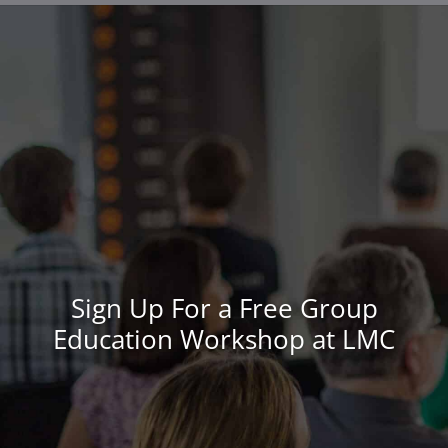
Sign Up For a Free Group
Education Workshop at LMC