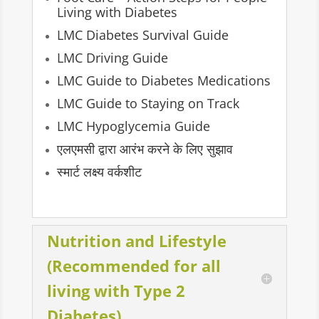
Living with Diabetes
LMC Diabetes Survival Guide
LMC Driving Guide
LMC Guide to Diabetes Medications
LMC Guide to Staying on Track
LMC Hypoglycemia Guide
एलएमसी द्वारा आरंभ करने के लिए सुझाव
स्मार्ट लक्ष्य वर्कशीट
Nutrition and Lifestyle
(Recommended for all
living with Type 2
Diabetes)