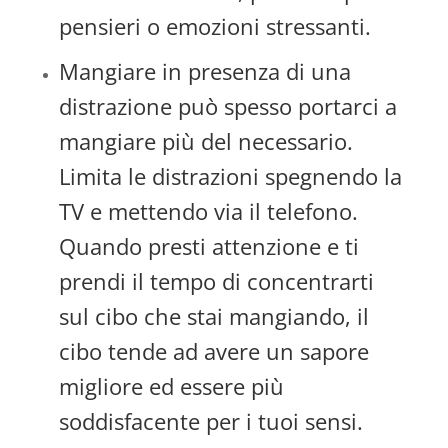
pensieri o emozioni stressanti.
Mangiare in presenza di una
distrazione può spesso portarci a
mangiare più del necessario.
Limita le distrazioni spegnendo la
TV e mettendo via il telefono.
Quando presti attenzione e ti
prendi il tempo di concentrarti
sul cibo che stai mangiando, il
cibo tende ad avere un sapore
migliore ed essere più
soddisfacente per i tuoi sensi.