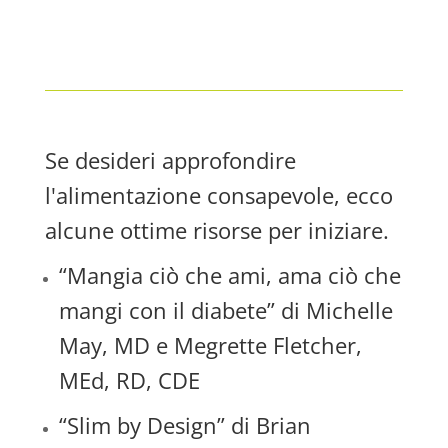
Se desideri approfondire
l'alimentazione consapevole, ecco
alcune ottime risorse per iniziare.
“Mangia ciò che ami, ama ciò che
mangi con il diabete” di Michelle
May, MD e Megrette Fletcher,
MEd, RD, CDE
“Slim by Design” di Brian