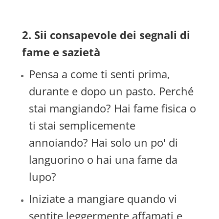
2. Sii consapevole dei segnali di
fame e sazietà
Pensa a come ti senti prima,
durante e dopo un pasto. Perché
stai mangiando? Hai fame fisica o
ti stai semplicemente
annoiando? Hai solo un po' di
languorino o hai una fame da
lupo?
Iniziate a mangiare quando vi
sentite leggermente affamati e