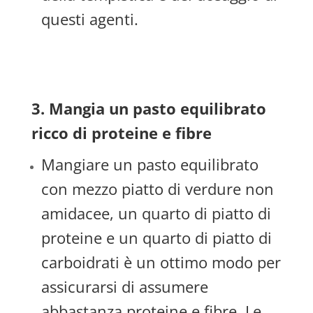
questi agenti.
3. Mangia un pasto equilibrato
ricco di proteine e fibre
Mangiare un pasto equilibrato
con mezzo piatto di verdure non
amidacee, un quarto di piatto di
proteine e un quarto di piatto di
carboidrati è un ottimo modo per
assicurarsi di assumere
abbastanza proteine e fibre. Le