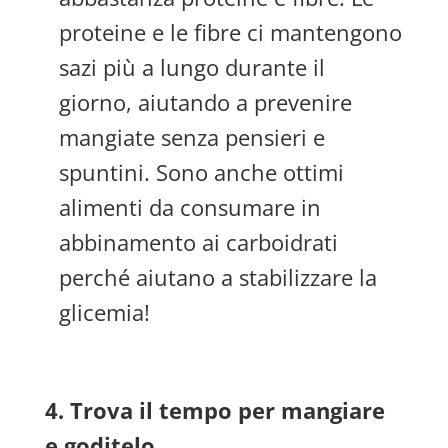
proteine e le fibre ci mantengono
sazi più a lungo durante il
giorno, aiutando a prevenire
mangiate senza pensieri e
spuntini. Sono anche ottimi
alimenti da consumare in
abbinamento ai carboidrati
perché aiutano a stabilizzare la
glicemia!
4. Trova il tempo per mangiare
e goditelo