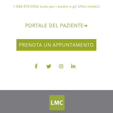
1-888-878-0562 (solo per i medici e gli Uffici medici)
PORTALE DEL PAZIENTE
➔
PRENOTA UN APPUNTAMENTO