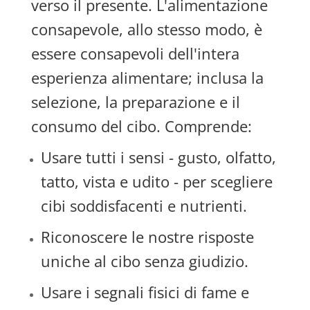
verso il presente. L'alimentazione
consapevole, allo stesso modo, è
essere consapevoli dell'intera
esperienza alimentare; inclusa la
selezione, la preparazione e il
consumo del cibo. Comprende:
Usare tutti i sensi - gusto, olfatto,
tatto, vista e udito - per scegliere
cibi soddisfacenti e nutrienti.
Riconoscere le nostre risposte
uniche al cibo senza giudizio.
Usare i segnali fisici di fame e