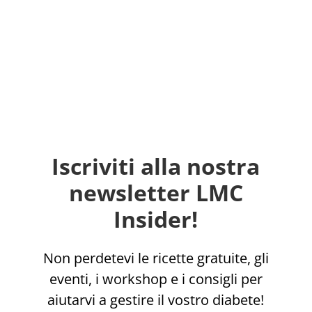
Iscriviti alla nostra
newsletter LMC
Insider!
Non perdetevi le ricette gratuite, gli
eventi, i workshop e i consigli per
aiutarvi a gestire il vostro diabete!