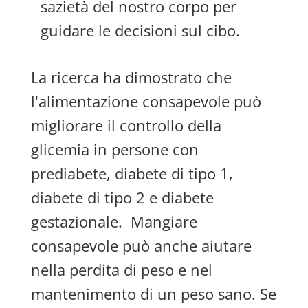
sazietà del nostro corpo per
guidare le decisioni sul cibo.
La ricerca ha dimostrato che
l'alimentazione consapevole può
migliorare il controllo della
glicemia in persone con
prediabete, diabete di tipo 1,
diabete di tipo 2 e diabete
gestazionale.
Mangiare
consapevole può anche aiutare
nella perdita di peso e nel
mantenimento di un peso sano. Se