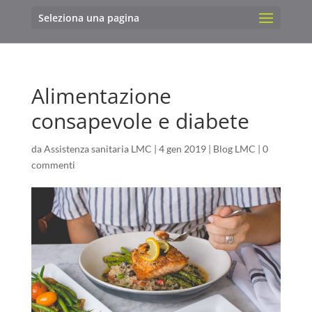
Seleziona una pagina
Alimentazione
consapevole e diabete
da
Assistenza sanitaria LMC
|
4 gen 2019
|
Blog LMC
|
0
commenti