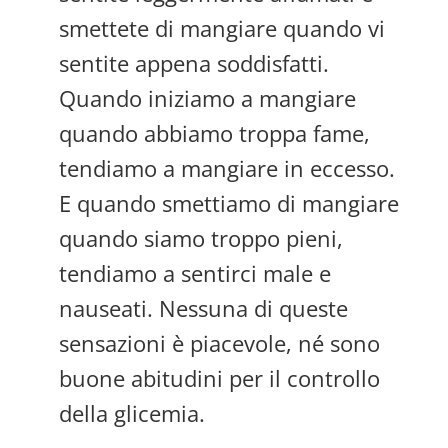
smettete di mangiare quando vi
sentite appena soddisfatti.
Quando iniziamo a mangiare
quando abbiamo troppa fame,
tendiamo a mangiare in eccesso.
E quando smettiamo di mangiare
quando siamo troppo pieni,
tendiamo a sentirci male e
nauseati. Nessuna di queste
sensazioni è piacevole, né sono
buone abitudini per il controllo
della glicemia.