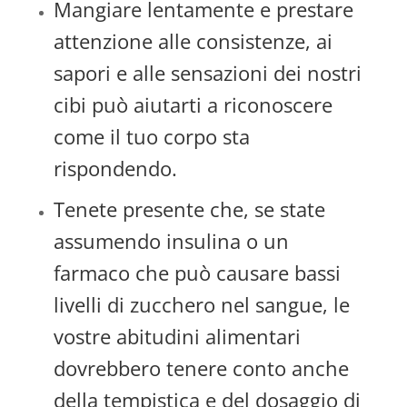
Mangiare lentamente e prestare
attenzione alle consistenze, ai
sapori e alle sensazioni dei nostri
cibi può aiutarti a riconoscere
come il tuo corpo sta
rispondendo.
Tenete presente che, se state
assumendo insulina o un
farmaco che può causare bassi
livelli di zucchero nel sangue, le
vostre abitudini alimentari
dovrebbero tenere conto anche
della tempistica e del dosaggio di