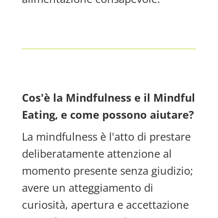
Cos'è la Mindfulness e il Mindful
Eating, e come possono aiutare?
La mindfulness è l'atto di prestare
deliberatamente attenzione al
momento presente senza giudizio;
avere un atteggiamento di
curiosità, apertura e accettazione