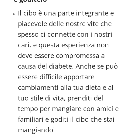
Il cibo è una parte integrante e
piacevole delle nostre vite che
spesso ci connette con i nostri
cari, e questa esperienza non
deve essere compromessa a
causa del diabete. Anche se può
essere difficile apportare
cambiamenti alla tua dieta e al
tuo stile di vita, prenditi del
tempo per mangiare con amici e
familiari e goditi il cibo che stai
mangiando!