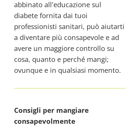
abbinato all'educazione sul
diabete fornita dai tuoi
professionisti sanitari, può aiutarti
a diventare più consapevole e ad
avere un maggiore controllo su
cosa, quanto e perché mangi;
ovunque e in qualsiasi momento.
Consigli per mangiare
consapevolmente