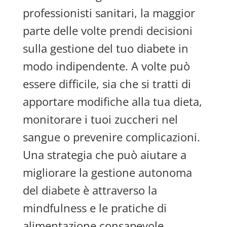
professionisti sanitari, la maggior
parte delle volte prendi decisioni
sulla gestione del tuo diabete in
modo indipendente. A volte può
essere difficile, sia che si tratti di
apportare modifiche alla tua dieta,
monitorare i tuoi zuccheri nel
sangue o prevenire complicazioni.
Una strategia che può aiutare a
migliorare la gestione autonoma
del diabete è attraverso la
mindfulness e le pratiche di
alimentazione consapevole.