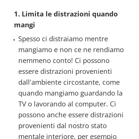
1. Limita le distrazioni quando
mangi
Spesso ci distraiamo mentre
mangiamo e non ce ne rendiamo
nemmeno conto! Ci possono
essere distrazioni provenienti
dall'ambiente circostante, come
quando mangiamo guardando la
TV o lavorando al computer. Ci
possono anche essere distrazioni
provenienti dal nostro stato
mentale interiore, per esempio