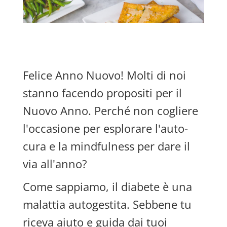
Felice Anno Nuovo! Molti di noi
stanno facendo propositi per il
Nuovo Anno. Perché non cogliere
l'occasione per esplorare l'auto-
cura e la mindfulness per dare il
via all'anno?
Come sappiamo, il diabete è una
malattia autogestita. Sebbene tu
riceva aiuto e guida dai tuoi