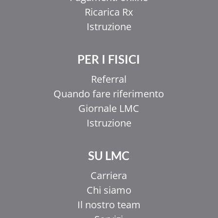
Ricarica Rx
Istruzione
PER I FISICI
Referral
Quando fare riferimento
Giornale LMC
Istruzione
SU LMC
Carriera
Chi siamo
Il nostro team