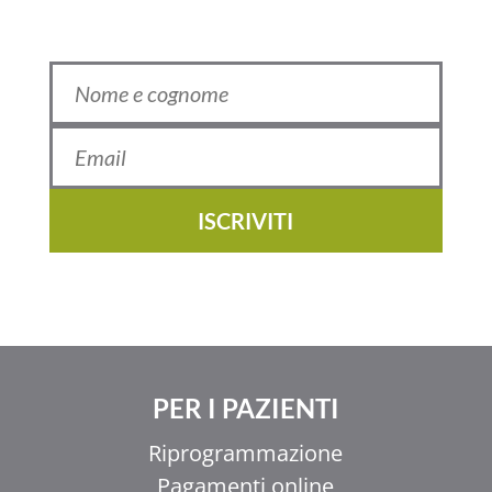
ISCRIVITI
PER I PAZIENTI
Riprogrammazione
Pagamenti online