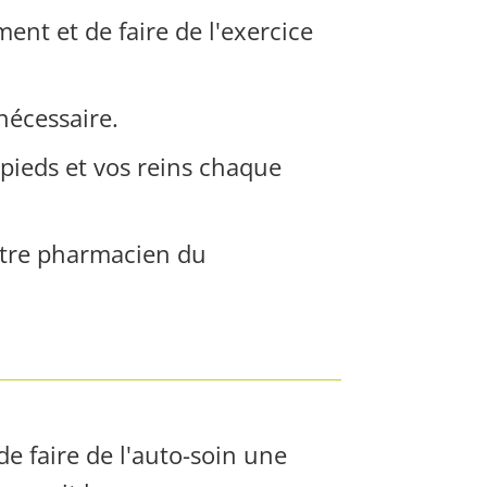
nt et de faire de l'exercice
 nécessaire.
 pieds et vos reins chaque
votre pharmacien du
de faire de l'auto-soin une