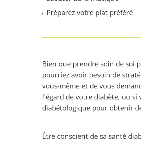
Préparez votre plat préféré
Bien que prendre soin de soi p
pourriez avoir besoin de straté
vous-même et de vous demande
l'égard de votre diabète, ou s
diabétologique pour obtenir de
Être conscient de sa santé dia