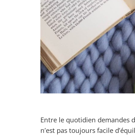
Entre le quotidien
demandes du 
n’est pas toujours facile d’équ