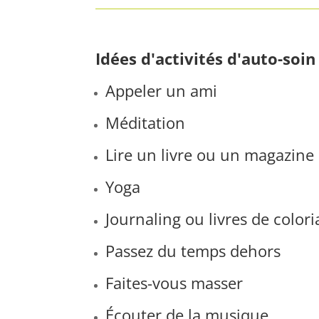
Idées d'activités d'auto-soin 
Appeler un ami
Méditation
Lire un livre ou un magazine
Yoga
Journaling ou livres de color
Passez du temps dehors
Faites-vous masser
Écouter de la musique