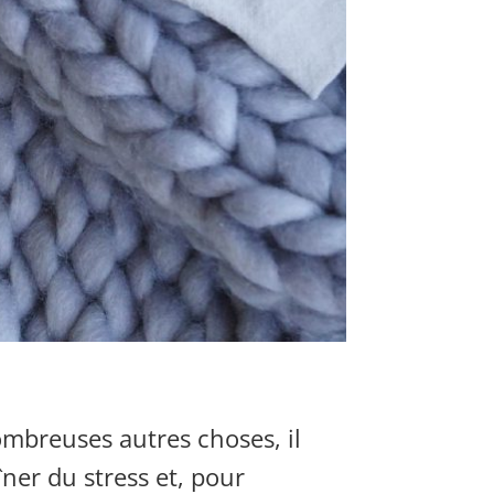
ombreuses autres choses, il
îner du stress et, pour