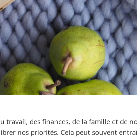
travail, des finances, de la famille et de n
ilibrer nos priorités. Cela peut souvent entra