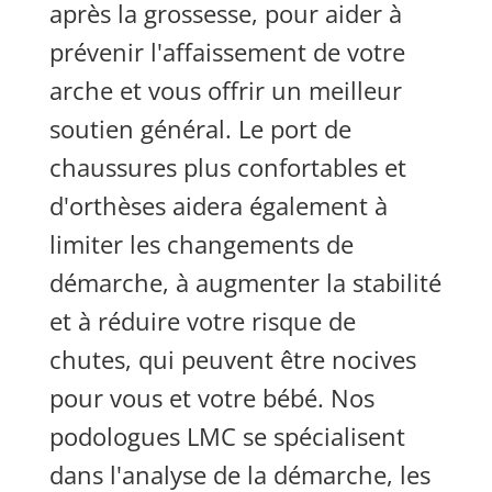
après la grossesse, pour aider à
prévenir l'affaissement de votre
arche et vous offrir un meilleur
soutien général. Le port de
chaussures plus confortables et
d'orthèses aidera également à
limiter les changements de
démarche, à augmenter la stabilité
et à réduire votre risque de
chutes, qui peuvent être nocives
pour vous et votre bébé. Nos
podologues LMC se spécialisent
dans l'analyse de la démarche, les