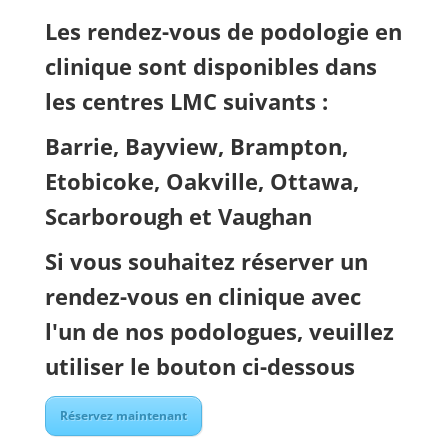
Les rendez-vous de podologie en
clinique sont disponibles dans
les centres LMC suivants :
Barrie, Bayview, Brampton,
Etobicoke, Oakville, Ottawa,
Scarborough et Vaughan
Si vous souhaitez réserver un
rendez-vous en clinique avec
l'un de nos podologues, veuillez
utiliser le bouton ci-dessous
Réservez maintenant