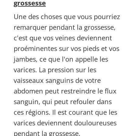
grossesse
Une des choses que vous pourriez
remarquer pendant la grossesse,
c'est que vos veines deviennent
proéminentes sur vos pieds et vos
jambes, ce que l'on appelle les
varices. La pression sur les
vaisseaux sanguins de votre
abdomen peut restreindre le flux
sanguin, qui peut refouler dans
ces régions. Il est courant que les
varices deviennent douloureuses
pendant la grossesse.