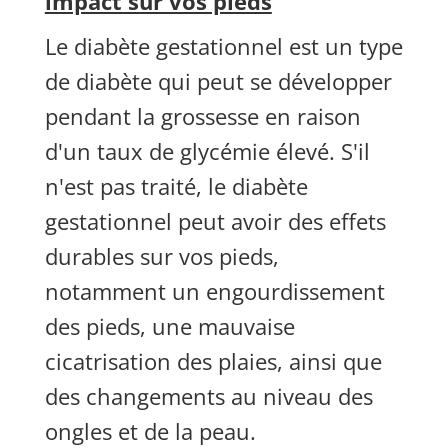
impact sur vos pieds
Le diabète gestationnel est un type
de diabète qui peut se développer
pendant la grossesse en raison
d'un taux de glycémie élevé. S'il
n'est pas traité, le diabète
gestationnel peut avoir des effets
durables sur vos pieds,
notamment un engourdissement
des pieds, une mauvaise
cicatrisation des plaies, ainsi que
des changements au niveau des
ongles et de la peau.