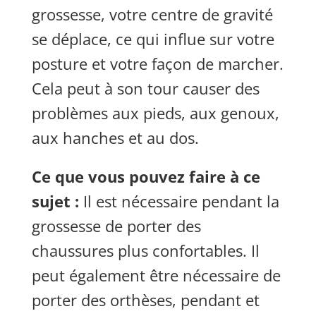
grossesse, votre centre de gravité
se déplace, ce qui influe sur votre
posture et votre façon de marcher.
Cela peut à son tour causer des
problèmes aux pieds, aux genoux,
aux hanches et au dos.
Ce que vous pouvez faire à ce
sujet :
Il est nécessaire pendant la
grossesse de porter des
chaussures plus confortables. Il
peut également être nécessaire de
porter des orthèses, pendant et