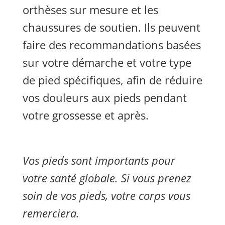
orthèses sur mesure et les
chaussures de soutien. Ils peuvent
faire des recommandations basées
sur votre démarche et votre type
de pied spécifiques, afin de réduire
vos douleurs aux pieds pendant
votre grossesse et après.
Vos pieds sont importants pour
votre santé globale. Si vous prenez
soin de vos pieds, votre corps vous
remerciera.