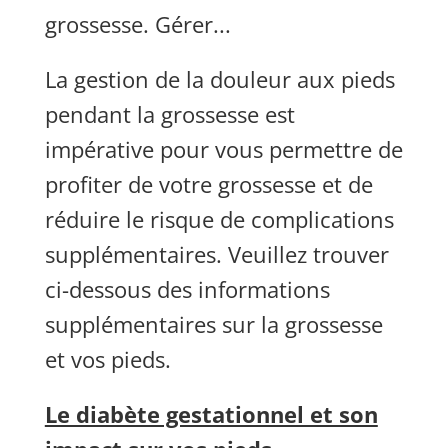
grossesse. Gérer...
La gestion de la douleur aux pieds
pendant la grossesse est
impérative pour vous permettre de
profiter de votre grossesse et de
réduire le risque de complications
supplémentaires. Veuillez trouver
ci-dessous des informations
supplémentaires sur la grossesse
et vos pieds.
Le diabète gestationnel et son