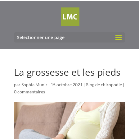
Sélectionner une page
La grossesse et les pieds
par
Sophia Munir
|
15 octobre 2021
|
Blog de chiropodie
|
0 commentaires