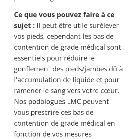
Ce que vous pouvez faire à ce
sujet :
Il peut être utile surélever
vos pieds, cependant les bas de
contention de grade médical sont
essentiels pour réduire le
gonflement des pieds/jambes dû à
l'accumulation de liquide et pour
ramener le sang vers votre cœur.
Nos podologues LMC peuvent
vous prescrire ces bas de
contention de grade médical en
fonction de vos mesures