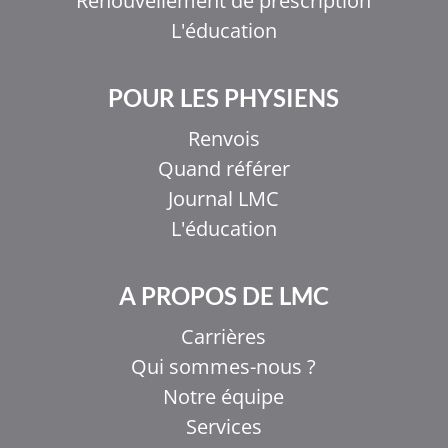
Renouvellement de prescription
L'éducation
POUR LES PHYSIENS
Renvois
Quand référer
Journal LMC
L'éducation
A PROPOS DE LMC
Carrières
Qui sommes-nous ?
Notre équipe
Services