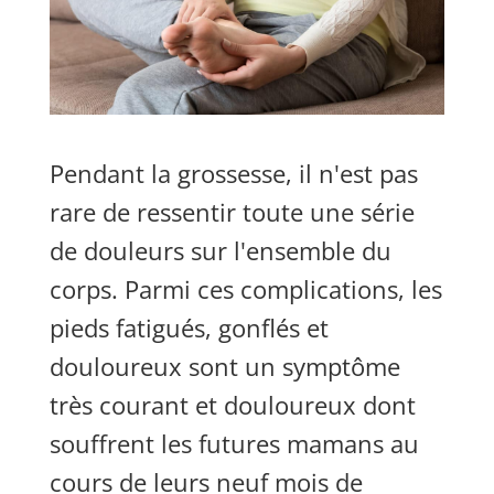
Pendant la grossesse, il n'est pas
rare de ressentir toute une série
de douleurs sur l'ensemble du
corps. Parmi ces complications, les
pieds fatigués, gonflés et
douloureux sont un symptôme
très courant et douloureux dont
souffrent les futures mamans au
cours de leurs neuf mois de