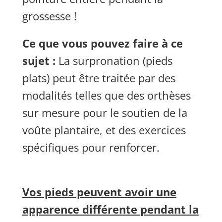
grossesse !
Ce que vous pouvez faire à ce
sujet :
La surpronation (pieds
plats) peut être traitée par des
modalités telles que des orthèses
sur mesure pour le soutien de la
voûte plantaire, et des exercices
spécifiques pour renforcer.
Vos pieds peuvent avoir une
apparence différente pendant la