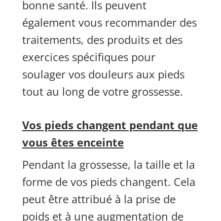
bonne santé. Ils peuvent
également vous recommander des
traitements, des produits et des
exercices spécifiques pour
soulager vos douleurs aux pieds
tout au long de votre grossesse.
Vos pieds changent pendant que
vous êtes enceinte
Pendant la grossesse, la taille et la
forme de vos pieds changent. Cela
peut être attribué à la prise de
poids et à une augmentation de