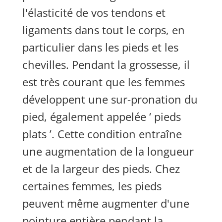
l'élasticité de vos tendons et
ligaments dans tout le corps, en
particulier dans les pieds et les
chevilles. Pendant la grossesse, il
est très courant que les femmes
développent une sur-pronation du
pied, également appelée ‘ pieds
plats ’. Cette condition entraîne
une augmentation de la longueur
et de la largeur des pieds. Chez
certaines femmes, les pieds
peuvent même augmenter d'une
pointure entière pendant la