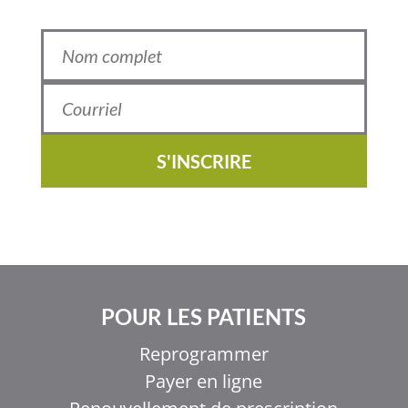
S'INSCRIRE
POUR LES PATIENTS
Reprogrammer
Payer en ligne