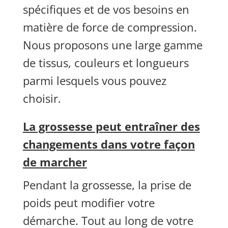
spécifiques et de vos besoins en
matière de force de compression.
Nous proposons une large gamme
de tissus, couleurs et longueurs
parmi lesquels vous pouvez
choisir.
La grossesse peut entraîner des
changements dans votre façon
de marcher
Pendant la grossesse, la prise de
poids peut modifier votre
démarche. Tout au long de votre