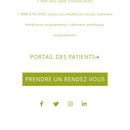
1-844-562-3668 (PODOLOGIE)
1-888-878-0562 (pour les médecins et les cabinets
médicaux uniquement) cabinets médicaux
uniquement)
PORTAIL DES PATIENTS
➔
PRENDRE UN RENDEZ-VOUS