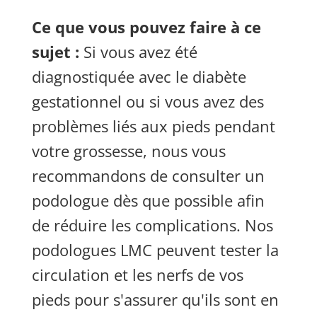
Ce que vous pouvez faire à ce
sujet :
Si vous avez été
diagnostiquée avec le diabète
gestationnel ou si vous avez des
problèmes liés aux pieds pendant
votre grossesse, nous vous
recommandons de consulter un
podologue dès que possible afin
de réduire les complications. Nos
podologues LMC peuvent tester la
circulation et les nerfs de vos
pieds pour s'assurer qu'ils sont en