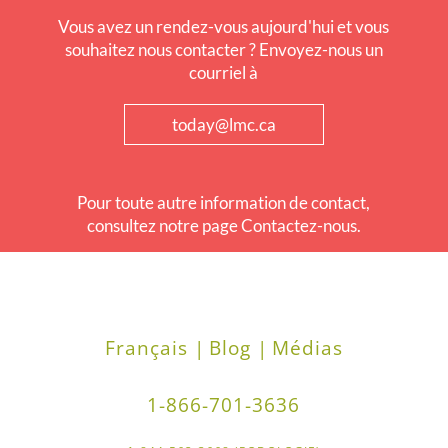
Vous avez un rendez-vous aujourd'hui et vous
souhaitez nous contacter ? Envoyez-nous un
courriel à
today@lmc.ca
Pour toute autre information de contact,
consultez notre page Contactez-nous.
Français |
Blog |
Médias
1-866-701-3636