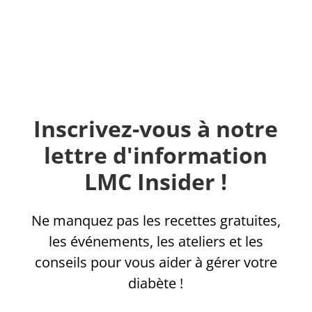
Inscrivez-vous à notre
lettre d'information
LMC Insider !
Ne manquez pas les recettes gratuites,
les événements, les ateliers et les
conseils pour vous aider à gérer votre
diabète !