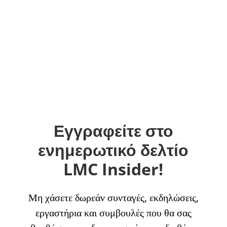
Εγγραφείτε στο
ενημερωτικό δελτίο
LMC Insider!
Μη χάσετε δωρεάν συνταγές, εκδηλώσεις,
εργαστήρια και συμβουλές που θα σας