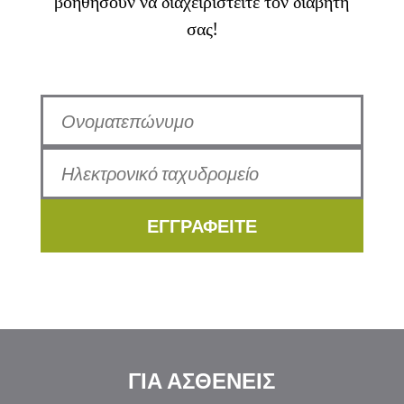
βοηθήσουν να διαχειριστείτε τον διαβήτη
σας!
ΕΓΓΡΑΦΕΙΤΕ
ΓΙΑ ΑΣΘΕΝΕΙΣ