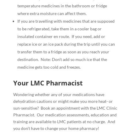
temperature medicines in the bathroom or fridge
where extra moisture can affect them.
If you are travelling with medicines that are supposed
to be refrigerated, take them in a cooler bag or
insulated container en route.
If you need, add or
replace ice or an ice pack during the trip until you can
transfer them to a fridge as soon as you reach your
destination.
Note: Don’t add so much ice that the
medicine gets too cold and freezes.
Your LMC Pharmacist
Wondering whether any of your medications have
dehydration cautions or might make you more heat- or
sun-sensitive?
Book an appointment with the LMC Clinic
Pharmacist.
Our medication assessments, education and
training are available to LMC patients at no charge.
And
you don’t have to change your home pharmacy!