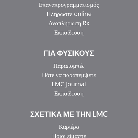
Επαναπρογραμματισμός
Πληρώστε online
Αναπλήρωση Rx
Εκπαίδευση
ΓΙΑ ΦΥΣΙΚΟΥΣ
Παραπομπές
Πότε να παραπέμψετε
LMC Journal
Εκπαίδευση
ΣΧΕΤΙΚΑ ΜΕ ΤΗΝ LMC
Καριέρα
Ποιοι είμαστε