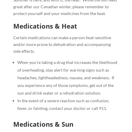
great after our Canadian winter, please remember to
protect yourself and your medicines from the heat.
Medications & Heat
Certain medications can make a person heat-sensitive
and/or more prone to dehydration and accompanying
side effects.
When you’re taking a drug that increases the likelihood
of overheating, stay alert for warning signs such as
headaches, lightheadedness, nausea, and weakness.
If
you experience any of those symptoms, get out of the
sun and drink water or a rehydration solution.
In the event of a severe reaction such as confusion,
fever, or fainting, contact your doctor or call 911.
Medications & Sun