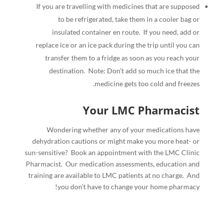
If you are travelling with medicines that are supposed
to be refrigerated, take them in a cooler bag or
insulated container en route.
If you need, add or
replace ice or an ice pack during the trip until you can
transfer them to a fridge as soon as you reach your
destination.
Note: Don’t add so much ice that the
medicine gets too cold and freezes.
Your LMC Pharmacist
Wondering whether any of your medications have
dehydration cautions or might make you more heat- or
sun-sensitive?
Book an appointment with the LMC Clinic
Pharmacist.
Our medication assessments, education and
training are available to LMC patients at no charge.
And
you don’t have to change your home pharmacy!