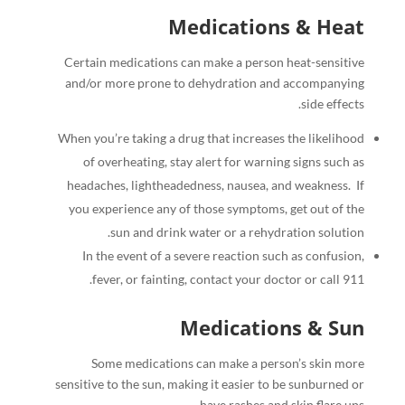
Medications & Heat
Certain medications can make a person heat-sensitive
and/or more prone to dehydration and accompanying
side effects.
When you’re taking a drug that increases the likelihood
of overheating, stay alert for warning signs such as
headaches, lightheadedness, nausea, and weakness.
If
you experience any of those symptoms, get out of the
sun and drink water or a rehydration solution.
In the event of a severe reaction such as confusion,
fever, or fainting, contact your doctor or call 911.
Medications & Sun
Some medications can make a person’s skin more
sensitive to the sun, making it easier to be sunburned or
have rashes and skin flare ups.