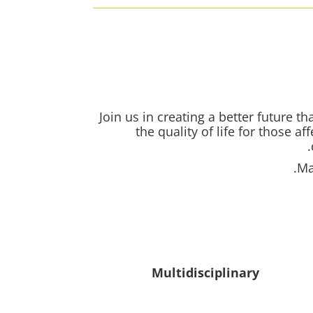
Join us in creating a better future 
the quality of life for those 
Ma
Multidisciplinary