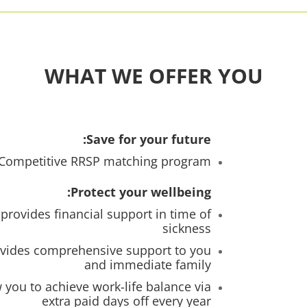
WHAT WE OFFER YOU
Save for your future:
Competitive RRSP matching program
Protect your wellbeing:
provides financial support in time of
sickness
vides comprehensive support to you
and immediate family
you to achieve work-life balance via
extra paid days off every year