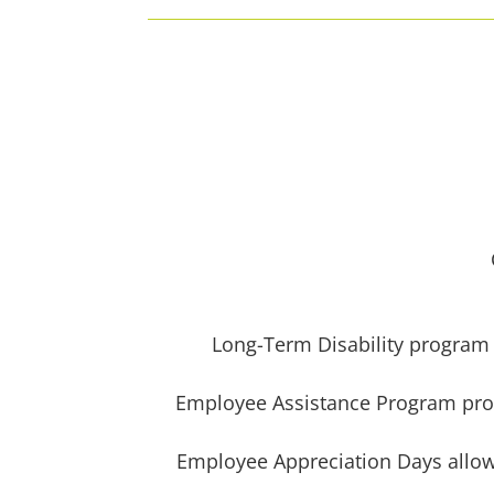
Long-Term Disability program 
Employee Assistance Program pro
Employee Appreciation Days allow 