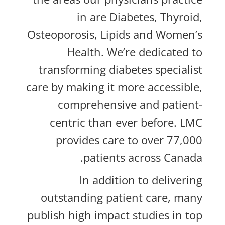
in are
Diabetes, Thyroid,
Osteoporosis, Lipids and Women’s
Health.
We’re dedicated to
transforming diabetes specialist
care by making it more accessible,
comprehensive and patient-
centric than ever before. LMC
provides care to over 77,000
patients across Canada.
In addition to delivering
outstanding patient care, many
publish high impact studies in top