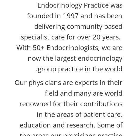
Endocrinology Practice was
founded in 1997 and has been
delivering community based
specialist care for over 20 years.
With 50+ Endocrinologists, we are
now the largest endocrinology
group practice in the world.
Our physicians are experts in their
field and many are world
renowned for their contributions
in the areas of patient care,
education and research.
Some of
the areas our physicians practice