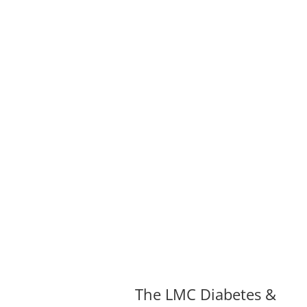
The LMC Diabetes &