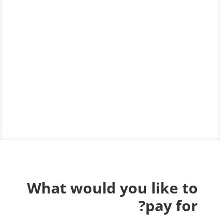
What would you like to
pay for?