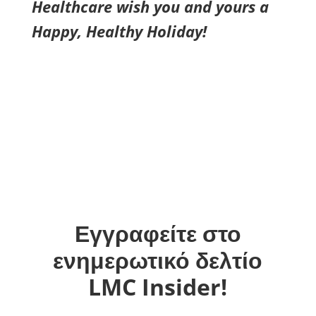
Healthcare wish you and yours a
Happy, Healthy Holiday!
Εγγραφείτε στο
ενημερωτικό δελτίο
LMC Insider!