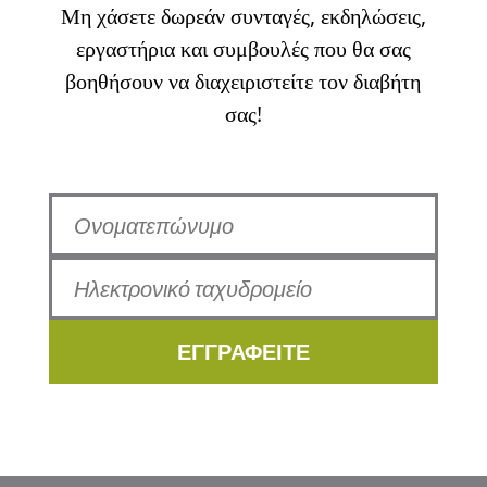
Μη χάσετε δωρεάν συνταγές, εκδηλώσεις,
εργαστήρια και συμβουλές που θα σας
βοηθήσουν να διαχειριστείτε τον διαβήτη
σας!
ΕΓΓΡΑΦΕΙΤΕ