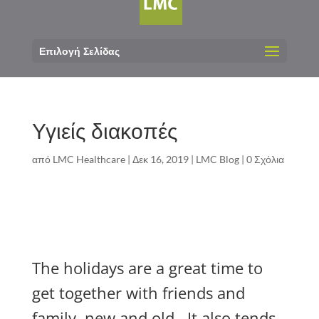
Επιλογή Σελίδας
Υγιείς διακοπές
από
LMC Healthcare
|
Δεκ 16, 2019
|
LMC Blog
|
0 Σχόλια
The holidays are a great time to
get together with friends and
family, new and old. It also tends