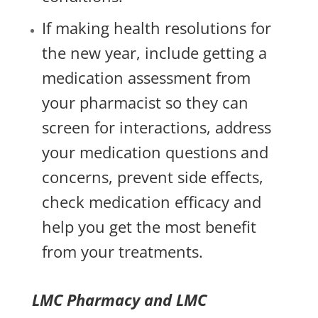
If making health resolutions for
the new year, include getting a
medication assessment from
your pharmacist so they can
screen for interactions, address
your medication questions and
concerns, prevent side effects,
check medication efficacy and
help you get the most benefit
from your treatments.
LMC Pharmacy and LMC