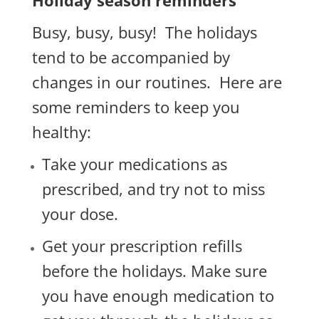
Holiday season reminders
Busy, busy, busy! The holidays
tend to be accompanied by
changes in our routines. Here are
some reminders to keep you
healthy:
Take your medications as
prescribed, and try not to miss
your dose.
Get your prescription refills
before the holidays. Make sure
you have enough medication to