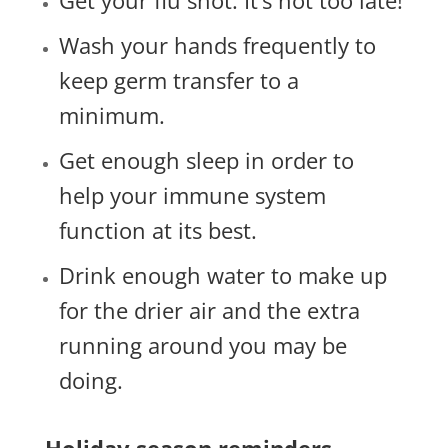
Get your flu shot. It’s not too late!
Wash your hands frequently to
keep germ transfer to a
minimum.
Get enough sleep in order to
help your immune system
function at its best.
Drink enough water to make up
for the drier air and the extra
running around you may be
doing.