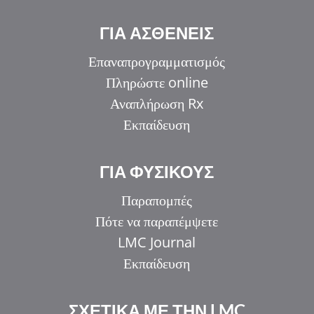
ΓΙΑ ΑΣΘΕΝΕΙΣ
Επαναπρογραμματισμός
Πληρώστε online
Αναπλήρωση Rx
Εκπαίδευση
ΓΙΑ ΦΥΣΙΚΟΥΣ
Παραπομπές
Πότε να παραπέμψετε
LMC Journal
Εκπαίδευση
ΣΧΕΤΙΚΑ ΜΕ ΤΗΝ LMC