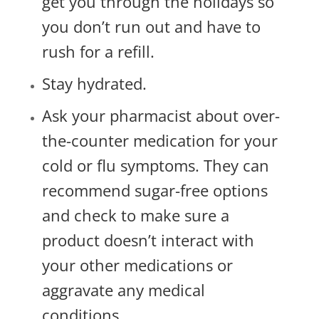
get you through the holidays so
you don’t run out and have to
rush for a refill.
Stay hydrated.
Ask your pharmacist about over-
the-counter medication for your
cold or flu symptoms. They can
recommend sugar-free options
and check to make sure a
product doesn’t interact with
your other medications or
aggravate any medical
conditions.