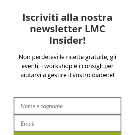
Iscriviti alla nostra
newsletter LMC
Insider!
Non perdetevi le ricette gratuite, gli
eventi, i workshop e i consigli per
aiutarvi a gestire il vostro diabete!