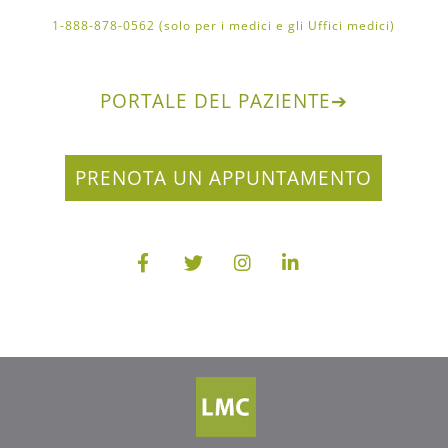
1-888-878-0562 (solo per i medici e gli Uffici medici)
PORTALE DEL PAZIENTE
➔
PRENOTA UN APPUNTAMENTO