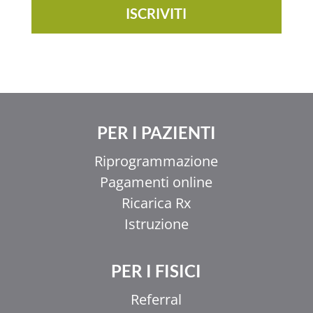
ISCRIVITI
PER I PAZIENTI
Riprogrammazione
Pagamenti online
Ricarica Rx
Istruzione
PER I FISICI
Referral