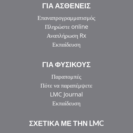
ΓΙΑ ΑΣΘΕΝΕΙΣ
Επαναπρογραμματισμός
Πληρώστε online
Αναπλήρωση Rx
Εκπαίδευση
ΓΙΑ ΦΥΣΙΚΟΥΣ
Παραπομπές
Πότε να παραπέμψετε
LMC Journal
Εκπαίδευση
ΣΧΕΤΙΚΑ ΜΕ ΤΗΝ LMC