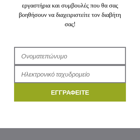
εργαστήρια και συμβουλές που θα σας
βοηθήσουν να διαχειριστείτε τον διαβήτη
σας!
ΕΓΓΡΑΦΕΙΤΕ