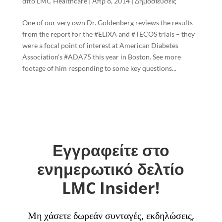
από
LMC Healthcare
|
Απρ 8, 2014
|
Δημοσιεύσεις
One of our very own Dr. Goldenberg reviews the results
from the report for the #ELIXA and #TECOS trials – they
were a focal point of interest at American Diabetes
Association‘s #ADA75 this year in Boston. See more
footage of him responding to some key questions...
Εγγραφείτε στο
ενημερωτικό δελτίο
LMC Insider!
Μη χάσετε δωρεάν συνταγές, εκδηλώσεις,