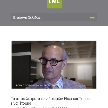
Επιλογή Σελίδας
Τα αποτελέσματα των δοκιμών Elixa και Tecos
είναι έτοιμα!