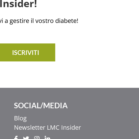
Insider!
i a gestire il vostro diabete!
ISCRIVITI
SOCIAL/MEDIA
Blog
Newsletter LMC Insider