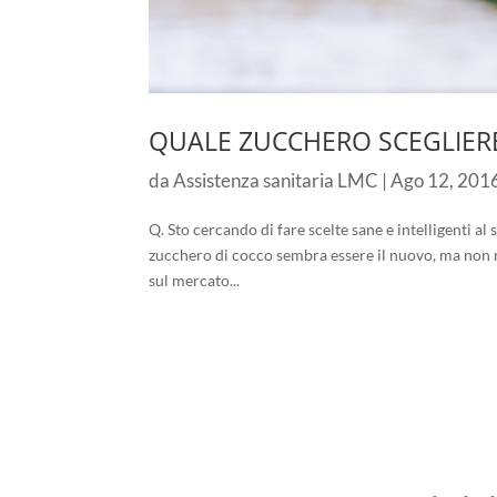
QUALE ZUCCHERO SCEGLIER
da
Assistenza sanitaria LMC
|
Ago 12, 201
Q. Sto cercando di fare scelte sane e intelligenti 
zucchero di cocco sembra essere il nuovo, ma non ne
sul mercato...