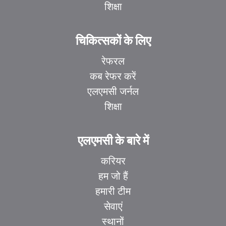
शिक्षा
चिकित्सकों के लिए
रेफरल
कब रेफर करें
एलएमसी जर्नल
शिक्षा
एलएमसी के बारे में
करियर
हम जो हैं
हमारी टीम
सेवाएं
स्थानों