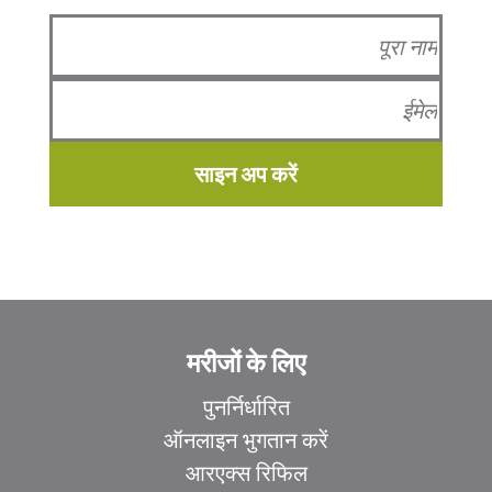
साइन अप करें
मरीजों के लिए
पुनर्निर्धारित
ऑनलाइन भुगतान करें
आरएक्स रिफिल