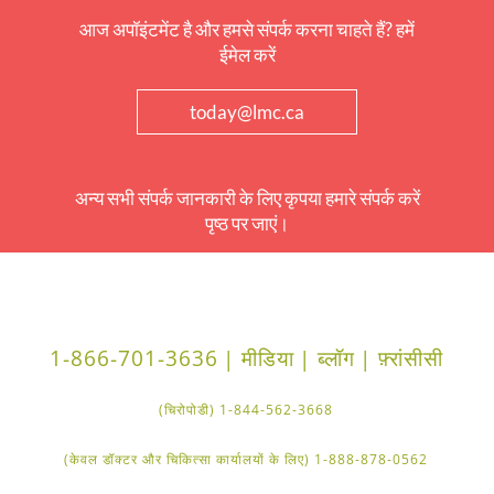
आज अपॉइंटमेंट है और हमसे संपर्क करना चाहते हैं? हमें
ईमेल करें
today@lmc.ca
अन्य सभी संपर्क जानकारी के लिए कृपया हमारे संपर्क करें
पृष्ठ पर जाएं।
1-866-701-3636
मीडिया |
ब्लॉग |
फ़्रांसीसी |
1-844-562-3668 (चिरोपोडी)
1-888-878-0562 (केवल डॉक्टर और चिकित्सा कार्यालयों के लिए)