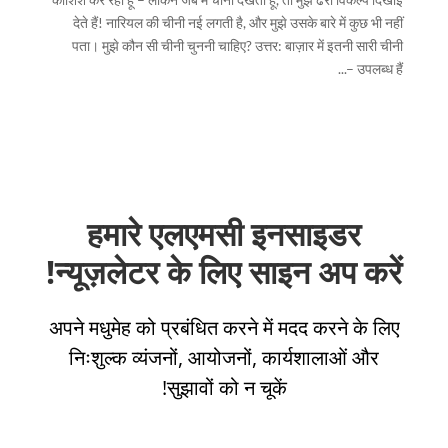
देते हैं! नारियल की चीनी नई लगती है, और मुझे उसके बारे में कुछ भी नहीं
पता। मुझे कौन सी चीनी चुननी चाहिए? उत्तर: बाज़ार में इतनी सारी चीनी
उपलब्ध हैं –...
हमारे एलएमसी इनसाइडर
न्यूज़लेटर के लिए साइन अप करें!
अपने मधुमेह को प्रबंधित करने में मदद करने के लिए
निःशुल्क व्यंजनों, आयोजनों, कार्यशालाओं और
सुझावों को न चूकें!