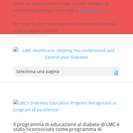
Avete un appuntamento oggi e avete bisogno di
contattarci? Inviateci un'e-mail a
today@lmc.ca
Per tutte le altre informazioni di contatto, visitate la
nostra pagina Contatti.
Seleziona una pagina
Il programma di educazione al diabete di LMC è
stato riconosciuto come programma di