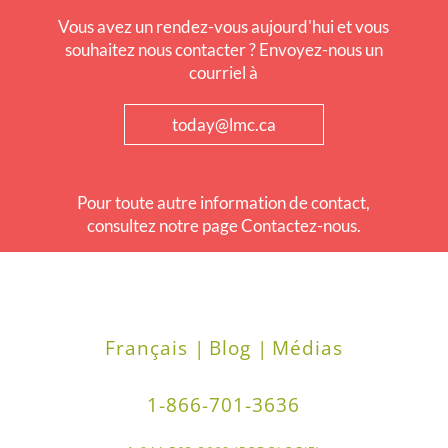
Vous avez un rendez-vous aujourd'hui et vous
souhaitez nous contacter ? Envoyez-nous un
courriel à
today@lmc.ca
Pour toute autre information de contact,
consultez notre page Contactez-nous.
Français |
Blog |
Médias
1-866-701-3636