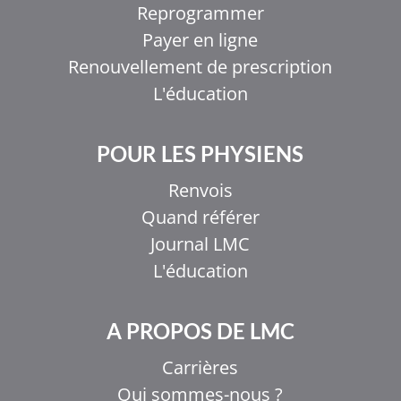
Reprogrammer
Payer en ligne
Renouvellement de prescription
L'éducation
POUR LES PHYSIENS
Renvois
Quand référer
Journal LMC
L'éducation
A PROPOS DE LMC
Carrières
Qui sommes-nous ?