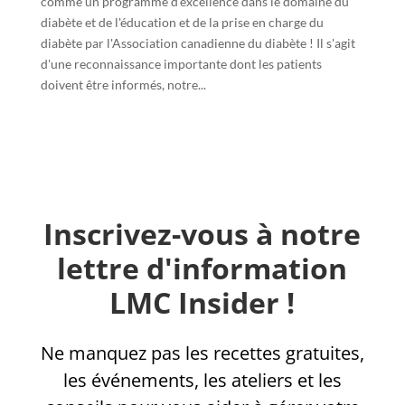
comme un programme d'excellence dans le domaine du
diabète et de l'éducation et de la prise en charge du
diabète par l'Association canadienne du diabète ! Il s'agit
d'une reconnaissance importante dont les patients
doivent être informés, notre...
Inscrivez-vous à notre
lettre d'information
LMC Insider !
Ne manquez pas les recettes gratuites,
les événements, les ateliers et les