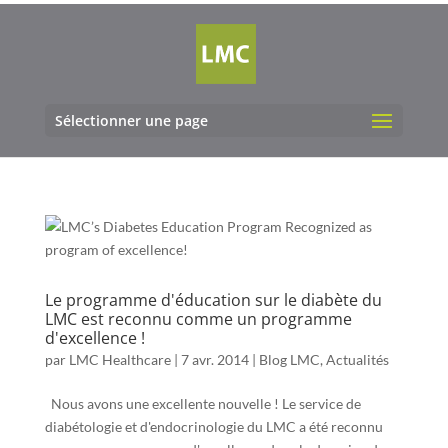
Sélectionner une page
Le programme d'éducation sur le diabète du
LMC est reconnu comme un programme
d'excellence !
par
LMC Healthcare
|
7 avr. 2014
|
Blog LMC
,
Actualités
Nous avons une excellente nouvelle ! Le service de
diabétologie et d'endocrinologie du LMC a été reconnu