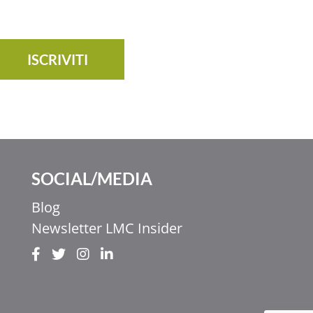
ISCRIVITI
SOCIAL/MEDIA
Blog
Newsletter LMC Insider