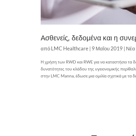
Ασθενείς, δεδομένα και η συ
από
LMC Healthcare
|
9 Μαΐου 2019
|
Νέα
Η χρήση των RWD και RWE για να καταστήσει τα δεδ
δυνατότητες του κλάδου της υγειονομικής περίθαλ
στην LMC Manna, έδωσε μια ομιλία σχετικά με τα 