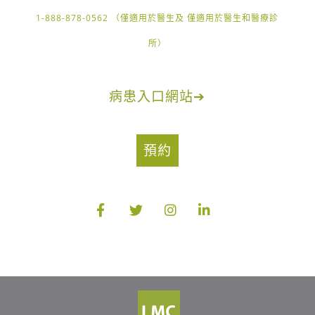
1-888-878-0562 （僅適用於醫生及 僅適用於醫生和醫療診
所）
病患入口網站
➔
預約