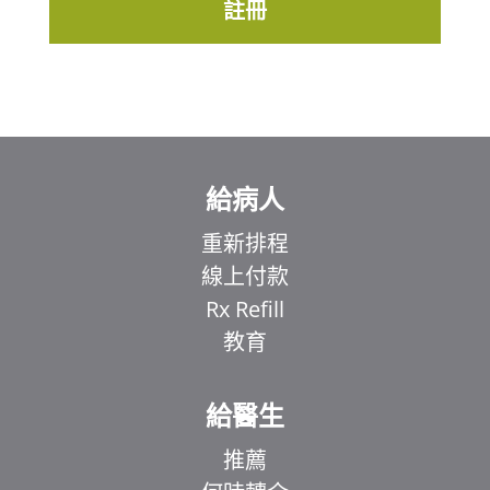
註冊
給病人
重新排程
線上付款
Rx Refill
教育
給醫生
推薦