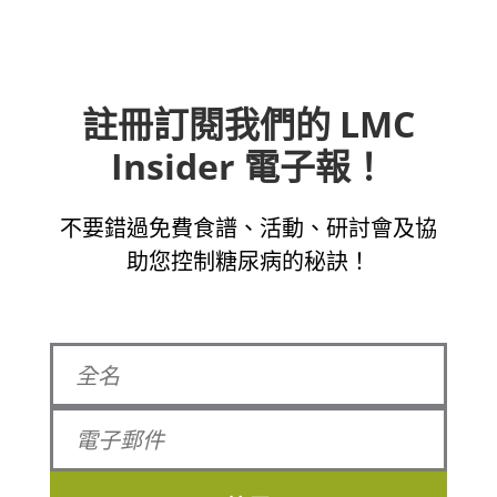
註冊訂閱我們的 LMC
Insider 電子報！
不要錯過免費食譜、活動、研討會及協
助您控制糖尿病的秘訣！