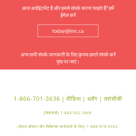
आज अपॉइंटमेंट है और हमसे संपर्क करना चाहते हैं? हमें
ईमेल करें
today@lmc.ca
अन्य सभी संपर्क जानकारी के लिए कृपया हमारे संपर्क करें
पृष्ठ पर जाएं।
1-866-701-3636
मीडिया |
ब्लॉग |
फ़्रांसीसी |
1-844-562-3668 (चिरोपोडी)
1-888-878-0562 (केवल डॉक्टर और चिकित्सा कार्यालयों के लिए)