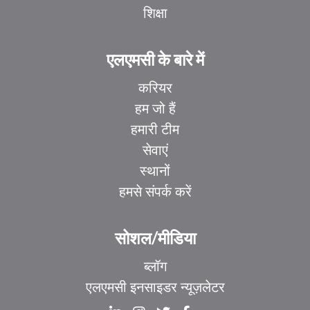
शिक्षा
एलएमसी के बारे में
करियर
हम जो हैं
हमारी टीम
सेवाएं
स्थानों
हमसे संपर्क करें
सोशल/मीडिया
ब्लॉग
एलएमसी इनसाइडर न्यूज़लेटर
EL