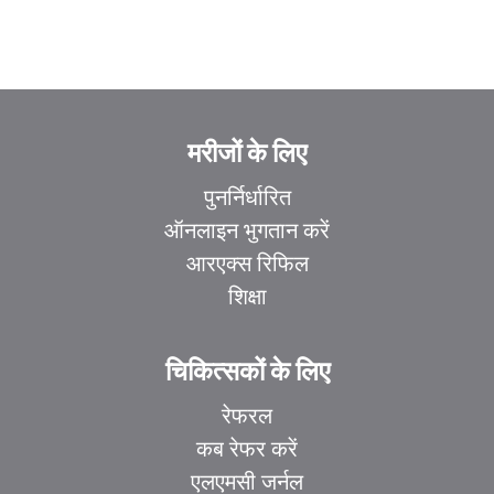
मरीजों के लिए
पुनर्निर्धारित
ऑनलाइन भुगतान करें
आरएक्स रिफिल
शिक्षा
चिकित्सकों के लिए
रेफरल
कब रेफर करें
एलएमसी जर्नल