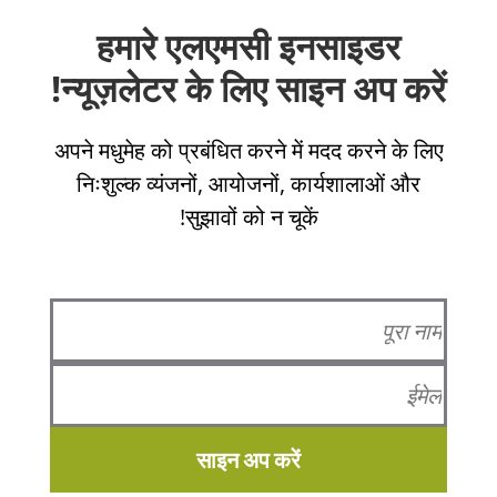
हमारे एलएमसी इनसाइडर
न्यूज़लेटर के लिए साइन अप करें!
अपने मधुमेह को प्रबंधित करने में मदद करने के लिए
निःशुल्क व्यंजनों, आयोजनों, कार्यशालाओं और
सुझावों को न चूकें!
साइन अप करें