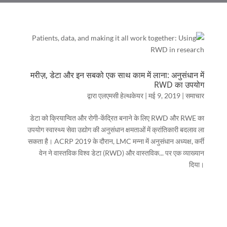
मरीज़, डेटा और इन सबको एक साथ काम में लाना: अनुसंधान में
RWD का उपयोग
द्वारा
एलएमसी हेल्थकेयर
|
मई 9, 2019
|
समाचार
डेटा को क्रियान्वित और रोगी-केंद्रित बनाने के लिए RWD और RWE का
उपयोग स्वास्थ्य सेवा उद्योग की अनुसंधान क्षमताओं में क्रांतिकारी बदलाव ला
सकता है। ACRP 2019 के दौरान, LMC मन्ना में अनुसंधान अध्यक्ष, कर्री
वेन ने वास्तविक विश्व डेटा (RWD) और वास्तविक... पर एक व्याख्यान
दिया।