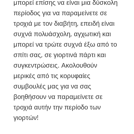
μπορεί επίσης να είναι μια δύσκολη
περίοδος για να παραμείνετε σε
τροχιά με τον διαβήτη, επειδή είναι
συχνά πολυάσχολη, αγχωτική και
μπορεί να τρώτε συχνά έξω από το
σπίτι σας, σε γιορτινά πάρτι και
συγκεντρώσεις. Ακολουθούν
μερικές από τις κορυφαίες
συμβουλές μας για να σας
βοηθήσουν να παραμείνετε σε
τροχιά αυτήν την περίοδο των
γιορτών!