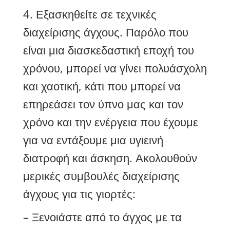
4. Εξασκηθείτε σε τεχνικές
διαχείρισης άγχους. Παρόλο που
είναι μια διασκεδαστική εποχή του
χρόνου, μπορεί να γίνει πολυάσχολη
και χαοτική, κάτι που μπορεί να
επηρεάσει τον ύπνο μας και τον
χρόνο και την ενέργεια που έχουμε
για να εντάξουμε μια υγιεινή
διατροφή και άσκηση. Ακολουθούν
μερικές συμβουλές διαχείρισης
άγχους για τις γιορτές:
– Ξενοιάστε από το άγχος με τα