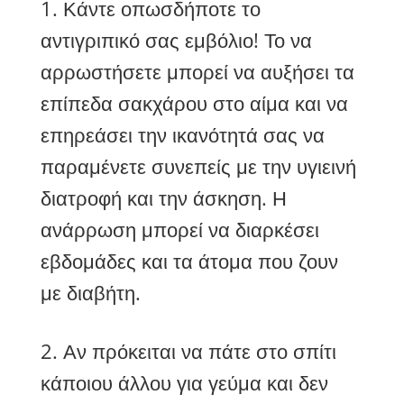
1. Κάντε οπωσδήποτε το
αντιγριπικό σας εμβόλιο! Το να
αρρωστήσετε μπορεί να αυξήσει τα
επίπεδα σακχάρου στο αίμα και να
επηρεάσει την ικανότητά σας να
παραμένετε συνεπείς με την υγιεινή
διατροφή και την άσκηση. Η
ανάρρωση μπορεί να διαρκέσει
εβδομάδες και τα άτομα που ζουν
με διαβήτη.
2. Αν πρόκειται να πάτε στο σπίτι
κάποιου άλλου για γεύμα και δεν