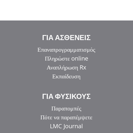
ΓΙΑ ΑΣΘΕΝΕΙΣ
Επαναπρογραμματισμός
Πληρώστε online
Αναπλήρωση Rx
Εκπαίδευση
ΓΙΑ ΦΥΣΙΚΟΥΣ
Παραπομπές
Πότε να παραπέμψετε
LMC Journal