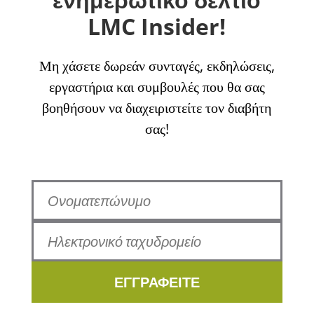
LMC Insider!
Μη χάσετε δωρεάν συνταγές, εκδηλώσεις,
εργαστήρια και συμβουλές που θα σας
βοηθήσουν να διαχειριστείτε τον διαβήτη
σας!
ΕΓΓΡΑΦΕΙΤΕ