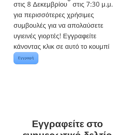
στις 8 Δεκεμβρίου
στις 7:30 μ.μ.
για περισσότερες χρήσιμες
συμβουλές για να απολαύσετε
υγιεινές γιορτές! Εγγραφείτε
κάνοντας κλικ σε αυτό το κουμπί
Εγγραφή
Εγγραφείτε στο
ενημερωτικό δελτίο