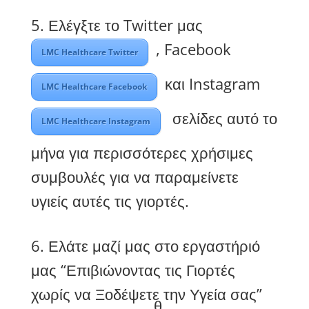
5. Ελέγξτε το Twitter μας
, Facebook
LMC Healthcare Twitter
και Instagram
LMC Healthcare Facebook
σελίδες αυτό το
LMC Healthcare Instagram
μήνα για περισσότερες χρήσιμες
συμβουλές για να παραμείνετε
υγιείς αυτές τις γιορτές.
6. Ελάτε μαζί μας στο εργαστήριό
μας “Επιβιώνοντας τις Γιορτές
χωρίς να Ξοδέψετε την Υγεία σας”
θ