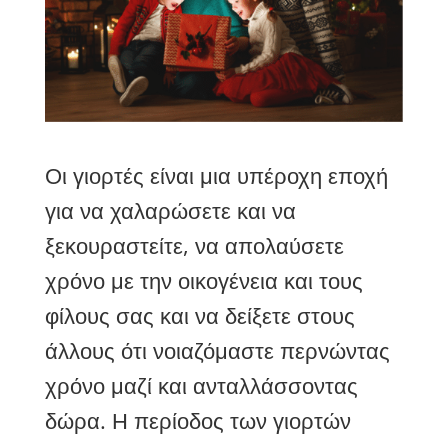
Οι γιορτές είναι μια υπέροχη εποχή
για να χαλαρώσετε και να
ξεκουραστείτε, να απολαύσετε
χρόνο με την οικογένεια και τους
φίλους σας και να δείξετε στους
άλλους ότι νοιαζόμαστε περνώντας
χρόνο μαζί και ανταλλάσσοντας
δώρα. Η περίοδος των γιορτών