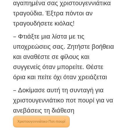
αγαπημένα σας χριστουγεννιάτικα
τραγούδια. Έξτρα πόντοι αν
τραγουδήσετε κιόλας!
– Φτιάξτε μια λίστα με τις
υποχρεώσεις σας. Ζητήστε βοήθεια
και αναθέστε σε φίλους και
συγγενείς όταν μπορείτε. Θέστε
όρια και πείτε όχι όταν χρειάζεται
– Δοκίμασε αυτή τη συνταγή για
χριστουγεννιάτικο ποτ πουρί για να
ανεβάσεις τη διάθεση
Χριστουγεννιάτικο Ποτ-πουρί