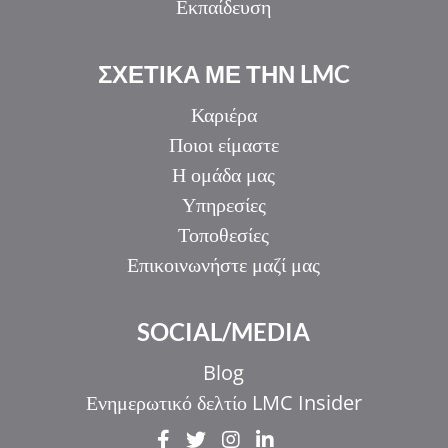
Εκπαίδευση
ΣΧΕΤΙΚΑ ΜΕ ΤΗΝ LMC
Καριέρα
Ποιοι είμαστε
Η ομάδα μας
Υπηρεσίες
Τοποθεσίες
Επικοινωνήστε μαζί μας
SOCIAL/MEDIA
Blog
Ενημερωτικό δελτίο LMC Insider