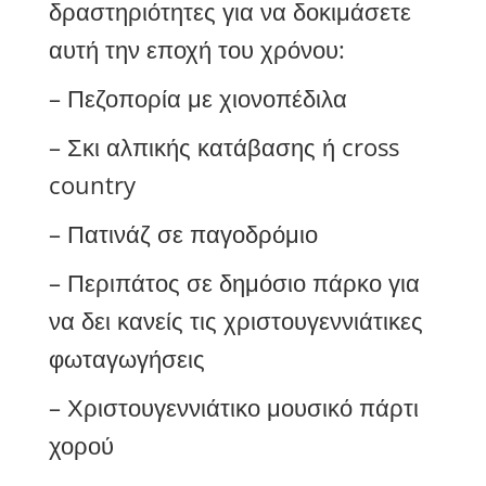
δραστηριότητες για να δοκιμάσετε
αυτή την εποχή του χρόνου:
– Πεζοπορία με χιονοπέδιλα
– Σκι αλπικής κατάβασης ή cross
country
– Πατινάζ σε παγοδρόμιο
– Περιπάτος σε δημόσιο πάρκο για
να δει κανείς τις χριστουγεννιάτικες
φωταγωγήσεις
– Χριστουγεννιάτικο μουσικό πάρτι
χορού