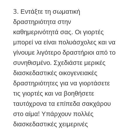
3. Εντάξτε τη σωματική
δραστηριότητα στην
καθημερινότητά σας. Οι γιορτές
μπορεί να είναι πολυάσχολες και να
γίνουμε λιγότερο δραστήριοι από το
συνηθισμένο. Σχεδιάστε μερικές
διασκεδαστικές οικογενειακές
δραστηριότητες για να γιορτάσετε
τις γιορτές και να βοηθήσετε
ταυτόχρονα τα επίπεδα σακχάρου
στο αίμα! Υπάρχουν πολλές
διασκεδαστικές χειμερινές