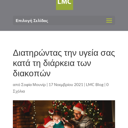
Επιλογή Σελίδας
Διατηρώντας την υγεία σας
κατά τη διάρκεια των
διακοπών
από
Σοφία Μουνίρ
|
17 Νοεμβρίου 2021
|
LMC Blog
|
0
Σχόλια