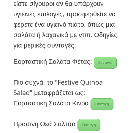
είστε σίγουροι αν θα υπάρχουν
υγιεινές επιλογές, προσφερθείτε να
φέρετε ένα υγιεινό πιάτο, όπως μια
σαλάτα ή λαχανικά με ντιπ. Οδηγίες
για μερικές συνταγές:
Εορταστική Σαλάτα Φέτας:
Συνταγή
Πιο συχνά, το "Festive Quinoa
Salad" μεταφράζεται ως:
Εορταστική Σαλάτα Κινόα
Συνταγή
Πράσινη Θεά Σάλτσα
Συνταγή