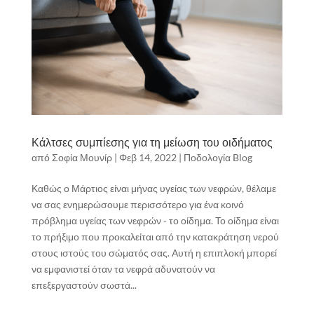
Κάλτσες συμπίεσης για τη μείωση του οιδήματος
από
Σοφία Μουνίρ
|
Φεβ 14, 2022
|
Ποδολογία Blog
Καθώς ο Μάρτιος είναι μήνας υγείας των νεφρών, θέλαμε
να σας ενημερώσουμε περισσότερο για ένα κοινό
πρόβλημα υγείας των νεφρών - το οίδημα. Το οίδημα είναι
το πρήξιμο που προκαλείται από την κατακράτηση νερού
στους ιστούς του σώματός σας. Αυτή η επιπλοκή μπορεί
να εμφανιστεί όταν τα νεφρά αδυνατούν να
επεξεργαστούν σωστά...