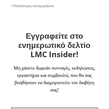
« Παλαιότερες καταχωρήσεις
Εγγραφείτε στο
ενημερωτικό δελτίο
LMC Insider!
Μη χάσετε δωρεάν συνταγές, εκδηλώσεις,
εργαστήρια και συμβουλές που θα σας
βοηθήσουν να διαχειριστείτε τον διαβήτη
σας!