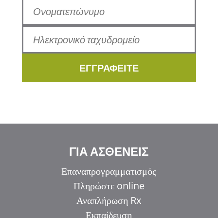
ΕΓΓΡΑΦΕΙΤΕ
ΓΙΑ ΑΣΘΕΝΕΙΣ
Επαναπρογραμματισμός
Πληρώστε online
Αναπλήρωση Rx
Εκπαίδευση