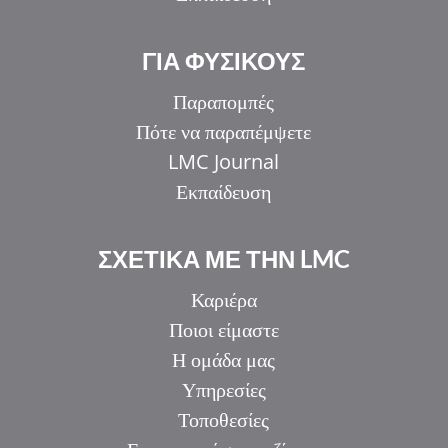
ΓΙΑ ΦΥΣΙΚΟΥΣ
Παραπομπές
Πότε να παραπέμψετε
LMC Journal
Εκπαίδευση
ΣΧΕΤΙΚΑ ΜΕ ΤΗΝ LMC
Καριέρα
Ποιοι είμαστε
Η ομάδα μας
Υπηρεσίες
Τοποθεσίες