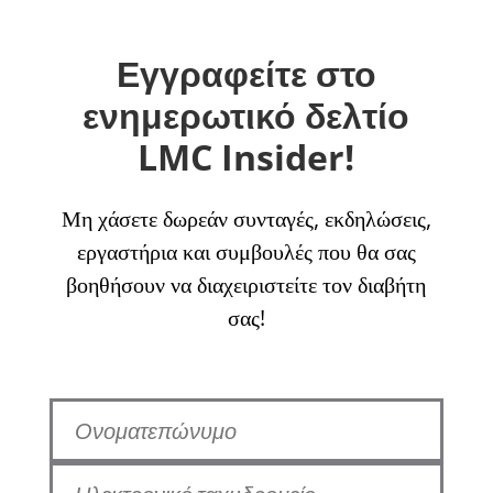
Εγγραφείτε στο
ενημερωτικό δελτίο
LMC Insider!
Μη χάσετε δωρεάν συνταγές, εκδηλώσεις,
εργαστήρια και συμβουλές που θα σας
βοηθήσουν να διαχειριστείτε τον διαβήτη
σας!