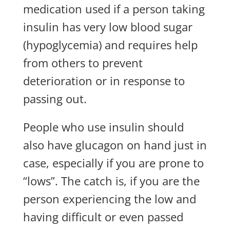
medication used if a person taking
insulin has very low blood sugar
(hypoglycemia) and requires help
from others to prevent
deterioration or in response to
passing out.
People who use insulin should
also have glucagon on hand just in
case, especially if you are prone to
“lows”. The catch is, if you are the
person experiencing the low and
having difficult or even passed