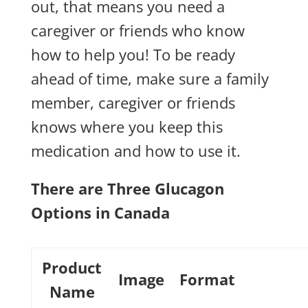
out, that means you need a
caregiver or friends who know
how to help you! To be ready
ahead of time, make sure a family
member, caregiver or friends
knows where you keep this
medication and how to use it.
There are Three Glucagon
Options in Canada
Product
Image
Format
Name