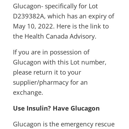
Glucagon- specifically for Lot
D239382A, which has an expiry of
May 10, 2022. Here is the
link to
the Health Canada Advisory
.
If you are in possession of
Glucagon with this Lot number,
please return it to your
supplier/pharmacy for an
exchange.
Use Insulin? Have Glucagon
Glucagon is the emergency rescue