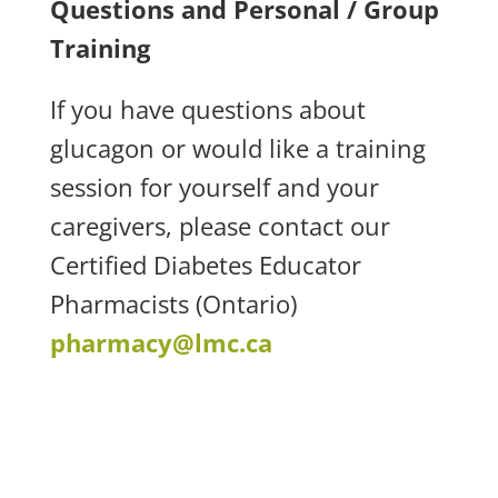
Questions and Personal / Group
Training
If you have questions about
glucagon or would like a training
session for yourself and your
caregivers, please contact our
Certified Diabetes Educator
Pharmacists (Ontario)
pharmacy@lmc.ca