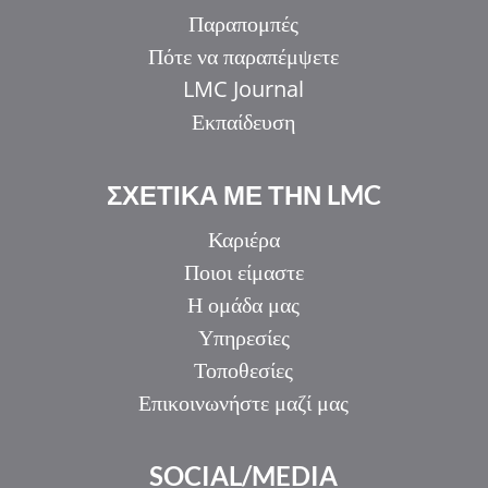
Παραπομπές
Πότε να παραπέμψετε
LMC Journal
Εκπαίδευση
ΣΧΕΤΙΚΑ ΜΕ ΤΗΝ LMC
Καριέρα
Ποιοι είμαστε
Η ομάδα μας
Υπηρεσίες
Τοποθεσίες
Επικοινωνήστε μαζί μας
SOCIAL/MEDIA