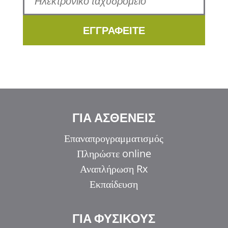
ΕΓΓΡΑΦΕΙΤΕ
ΓΙΑ ΑΣΘΕΝΕΙΣ
Επαναπρογραμματισμός
Πληρώστε online
Αναπλήρωση Rx
Εκπαίδευση
ΓΙΑ ΦΥΣΙΚΟΥΣ