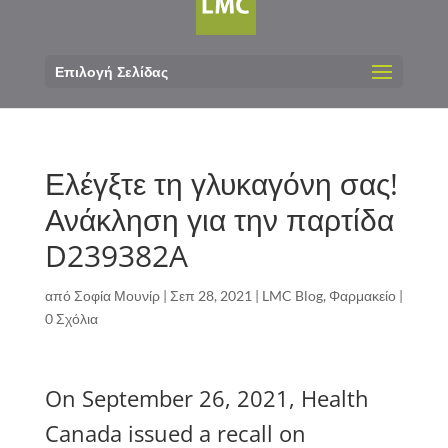
Επιλογή Σελίδας
Ελέγξτε τη γλυκαγόνη σας!
Ανάκληση για την παρτίδα
D239382A
από
Σοφία Μουνίρ
|
Σεπ 28, 2021
|
LMC Blog
,
Φαρμακείο
|
0 Σχόλια
On September 26, 2021, Health
Canada issued a recall on