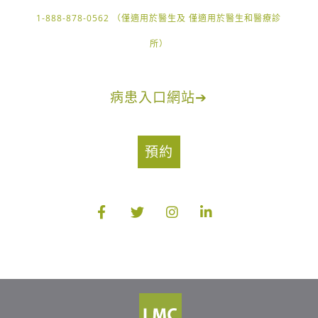
1-888-878-0562 （僅適用於醫生及 僅適用於醫生和醫療診
所）
病患入口網站
➔
預約