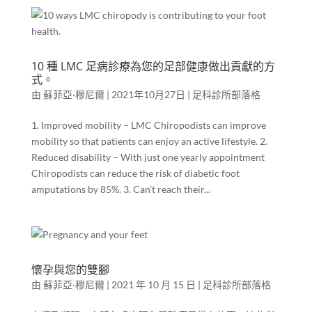
10 種 LMC 足病診療為您的足部健康做出貢獻的方
式。
由
蘇菲亞·穆尼爾
|
2021年10月27日
|
足科診所部落格
1. Improved mobility – LMC Chiropodists can improve
mobility so that patients can enjoy an active lifestyle. 2.
Reduced disability – With just one yearly appointment
Chiropodists can reduce the risk of diabetic foot
amputations by 85%. 3. Can’t reach their...
懷孕與您的雙腳
由
蘇菲亞·穆尼爾
|
2021 年 10 月 15 日
|
足科診所部落格