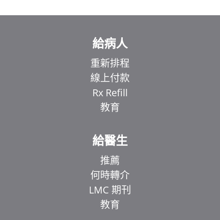
給病人
重新排程
線上付款
Rx Refill
教育
給醫生
推薦
何時轉介
LMC 期刊
教育