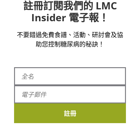
註冊訂閱我們的 LMC
Insider 電子報！
不要錯過免費食譜、活動、研討會及協
助您控制糖尿病的秘訣！
註冊