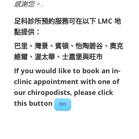
感謝您。.
足科診所預約服務可在以下 LMC 地
點提供：
巴里、灣景、賓頓、怡陶碧谷、奧克
維爾、渥太華、士嘉堡與旺市
If you would like to book an in-
clinic appointment with one of
our chiropodists, please click
this button
預約