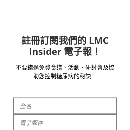
註冊訂閱我們的 LMC
Insider 電子報！
不要錯過免費食譜、活動、研討會及協
助您控制糖尿病的秘訣！