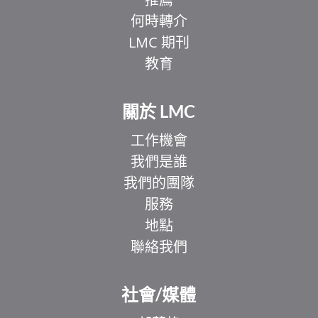
何時轉介
LMC 期刊
教育
關於 LMC
工作機會
我們是誰
我們的團隊
服務
地點
聯絡我們
社會/媒體