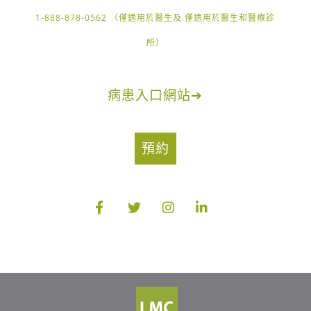
1-888-878-0562 （僅適用於醫生及 僅適用於醫生和醫療診
所）
病患入口網站
➔
預約