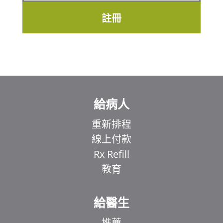
註冊
給病人
重新排程
線上付款
Rx Refill
教育
給醫生
推薦