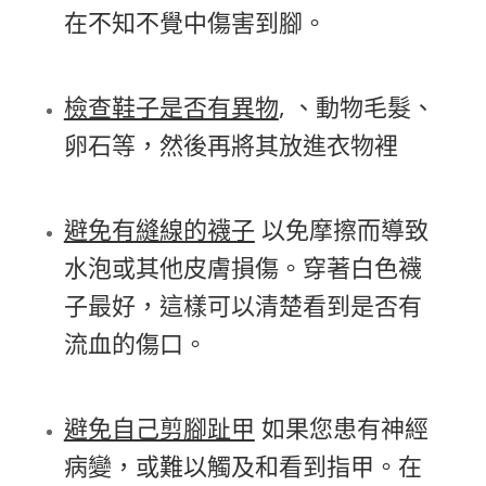
在不知不覺中傷害到腳。
檢查鞋子是否有異物
, 、動物毛髮、
卵石等，然後再將其放進衣物裡
避免有縫線的襪子
以免摩擦而導致
水泡或其他皮膚損傷。穿著白色襪
子最好，這樣可以清楚看到是否有
流血的傷口。
避免自己剪腳趾甲
如果您患有神經
病變，或難以觸及和看到指甲。在