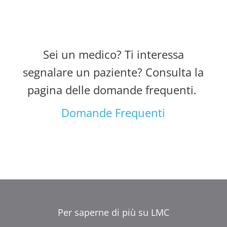
Sei un medico? Ti interessa
segnalare un paziente? Consulta la
pagina delle domande frequenti.
Domande Frequenti
Per saperne di più su LMC