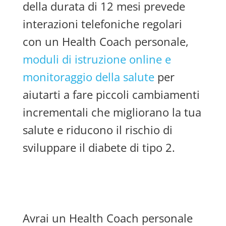
della durata di 12 mesi prevede
interazioni telefoniche regolari
con un Health Coach personale,
moduli di istruzione online e
monitoraggio della salute
per
aiutarti a fare piccoli cambiamenti
incrementali che migliorano la tua
salute e riducono il rischio di
sviluppare il diabete di tipo 2.
Avrai un Health Coach personale