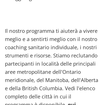
Il nostro programma ti aiuterà a vivere
meglio e a sentirti meglio con il nostro
coaching sanitario individuale, i nostri
strumenti e risorse. Stiamo reclutando
partecipanti in località delle principali
aree metropolitane dell'Ontario
meridionale, del Manitoba, dell'Alberta
e della British Columbia. Vedi l'elenco
completo delle città in cui il
programma è disponibile,
qui
.