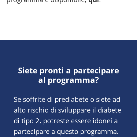
Siete pronti a partecipare
al programma?
Se soffrite di prediabete o siete ad
alto rischio di sviluppare il diabete
di tipo 2, potreste essere idonei a
partecipare a questo programma.