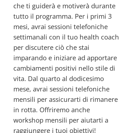
che ti guiderà e motiverà durante
tutto il programma. Per i primi 3
mesi, avrai sessioni telefoniche
settimanali con il tuo health coach
per discutere ciò che stai
imparando e iniziare ad apportare
cambiamenti positivi nello stile di
vita. Dal quarto al dodicesimo
mese, avrai sessioni telefoniche
mensili per assicurarti di rimanere
in rotta. Offriremo anche
workshop mensili per aiutarti a
raggiungere i tuoi obiettivi!