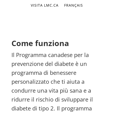
VISITA LMC.CA
FRANÇAIS
Come funziona
Il Programma canadese per la
prevenzione del diabete è un
programma di benessere
personalizzato che ti aiuta a
condurre una vita più sana e a
ridurre il rischio di sviluppare il
diabete di tipo 2. Il programma