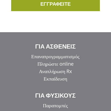
ΕΓΓΡΑΦΕΙΤΕ
ΓΙΑ ΑΣΘΕΝΕΙΣ
Επαναπρογραμματισμός
Πληρώστε online
Αναπλήρωση Rx
Εκπαίδευση
ΓΙΑ ΦΥΣΙΚΟΥΣ
Παραπομπές