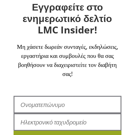
Εγγραφείτε στο
ενημερωτικό δελτίο
LMC Insider!
Μη χάσετε δωρεάν συνταγές, εκδηλώσεις,
εργαστήρια και συμβουλές που θα σας
βοηθήσουν να διαχειριστείτε τον διαβήτη
σας!