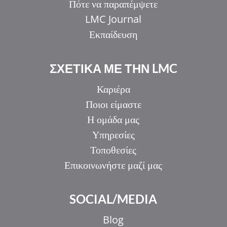
Πότε να παραπέμψετε
LMC Journal
Εκπαίδευση
ΣΧΕΤΙΚΑ ΜΕ ΤΗΝ LMC
Καριέρα
Ποιοι είμαστε
Η ομάδα μας
Υπηρεσίες
Τοποθεσίες
Επικοινωνήστε μαζί μας
SOCIAL/MEDIA
Blog