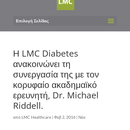
Επιλογή Σελίδας
Η LMC Diabetes
ανακοινώνει τη
συνεργασία της με τον
κορυφαίο ακαδημαϊκό
ερευνητή, Dr. Michael
Riddell.
από
LMC Healthcare
|
Φεβ 2, 2016
|
Νέα