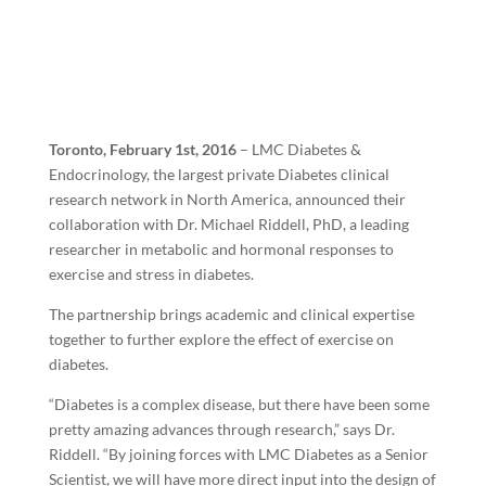
Toronto, February 1st, 2016
– LMC Diabetes &
Endocrinology, the largest private Diabetes clinical
research network in North America, announced their
collaboration with Dr. Michael Riddell, PhD, a leading
researcher in metabolic and hormonal responses to
exercise and stress in diabetes.
The partnership brings academic and clinical expertise
together to further explore the effect of exercise on
diabetes.
“Diabetes is a complex disease, but there have been some
pretty amazing advances through research,” says Dr.
Riddell. “By joining forces with LMC Diabetes as a Senior
Scientist, we will have more direct input into the design of