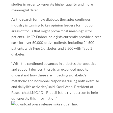
studies in order to generate higher quality, and more
meaningful data.”
As the search for new diabetes therapies continues,
industry is turning to key opinion leaders for input on
areas of focus that might prove most meaningful for
patients. LMC’s Endocrinologists currently provide direct
care for over 50,000 active patients, including 24,500
patients with Type 2 diabetes, and 5,500 with Type 1
diabetes.
“With the continued advances in diabetes therapeutics
and support devices, there is an expanded need to
understand how these are impacting a diabetic’s
metabolic and hormonal responses during both exercise
and daily life activities,” said Karri Venn, President of
Research at LMC. “Dr. Riddell is the right person to help
us generate this information.”