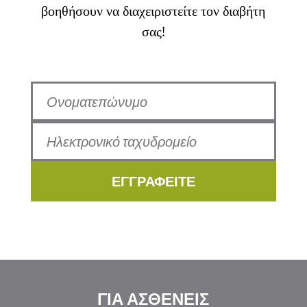
βοηθήσουν να διαχειριστείτε τον διαβήτη
σας!
ΕΓΓΡΑΦΕΙΤΕ
ΓΙΑ ΑΣΘΕΝΕΙΣ