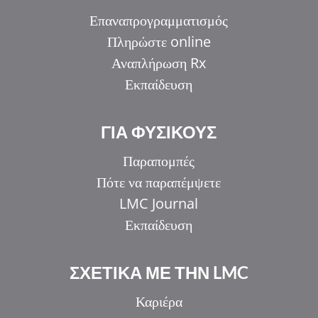
Επαναπρογραμματισμός
Πληρώστε online
Αναπλήρωση Rx
Εκπαίδευση
ΓΙΑ ΦΥΣΙΚΟΥΣ
Παραπομπές
Πότε να παραπέμψετε
LMC Journal
Εκπαίδευση
ΣΧΕΤΙΚΑ ΜΕ ΤΗΝ LMC
Καριέρα