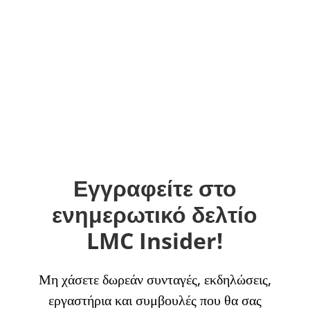
Εγγραφείτε στο
ενημερωτικό δελτίο
LMC Insider!
Μη χάσετε δωρεάν συνταγές, εκδηλώσεις,
εργαστήρια και συμβουλές που θα σας