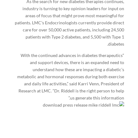
As the search for new diabetes therapies continues,
industry is turning to key opinion leaders for input on
areas of focus that might prove most meaningful for
patients. LMC’s Endocrinologists currently provide direct
care for over 50,000 active patients, including 24,500
patients with Type 2 diabetes, and 5,500 with Type 1
diabetes.
“With the continued advances in diabetes therapeutics
and support devices, there is an expanded need to
understand how these are impacting a diabetic’s
metabolic and hormonal responses during both exercise
and daily life activities,” said Karri Venn, President of
Research at LMC. “Dr. Riddell is the right person to help
us generate this information.”