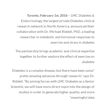
Toronto, February 1st, 2016
– LMC Diabetes &
Endocrinology, the largest private Diabetes clinical
research network in North America, announced their
collaboration with Dr. Michael Riddell, PhD, a leading
researcher in metabolic and hormonal responses to
exercise and stress in diabetes.
The partnership brings academic and clinical expertise
together to further explore the effect of exercise on
diabetes.
“Diabetes is a complex disease, but there have been some
pretty amazing advances through research,” says Dr.
Riddell. “By joining forces with LMC Diabetes as a Senior
Scientist, we will have more direct input into the design of
studies in order to generate higher quality, and more
meaningful data.”