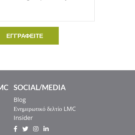
να διαχειριστείτε τον διαβήτη σας!
ΕΓΓΡΑΦΕΙΤΕ
MC
SOCIAL/MEDIA
Blog
Ενημερωτικό δελτίο LMC
Insider