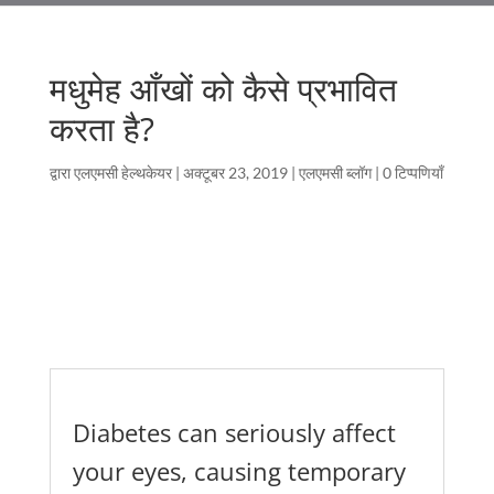
मधुमेह आँखों को कैसे प्रभावित
करता है?
द्वारा
एलएमसी हेल्थकेयर
|
अक्टूबर 23, 2019
|
एलएमसी ब्लॉग
|
0 टिप्पणियाँ
Diabetes can seriously affect
your eyes, causing temporary