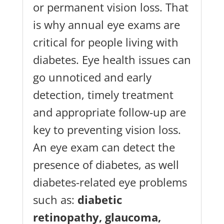
or permanent vision loss. That
is why annual eye exams are
critical for people living with
diabetes. Eye health issues can
go unnoticed and early
detection, timely treatment
and appropriate follow-up are
key to preventing vision loss.
An eye exam can detect the
presence of diabetes, as well
diabetes-related eye problems
such as:
diabetic
retinopathy, glaucoma,