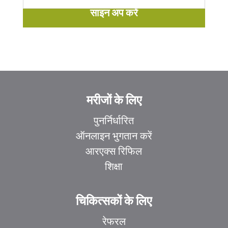
साइन अप करें
मरीजों के लिए
पुनर्निर्धारित
ऑनलाइन भुगतान करें
आरएक्स रिफिल
शिक्षा
चिकित्सकों के लिए
रेफरल