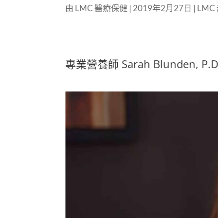
由
LMC 醫療保健
|
2019年2月27日
|
LMC
專業營養師 Sarah Blunden