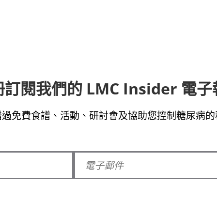
訂閱我們的 LMC Insider 電
錯過免費食譜、活動、研討會及協助您控制糖尿病的