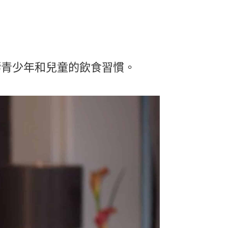
備如何影響青少年和兒童的飲食習慣。