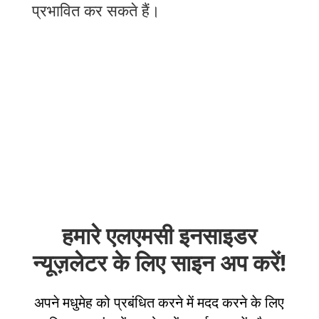
प्रभावित कर सकते हैं।
हमारे एलएमसी इनसाइडर
न्यूज़लेटर के लिए साइन अप करें!
अपने मधुमेह को प्रबंधित करने में मदद करने के लिए