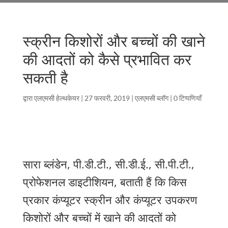
स्क्रीन किशोरों और बच्चों की खाने
की आदतों को कैसे प्रभावित कर
सकती है
द्वारा
एलएमसी हेल्थकेयर
|
27 फरवरी, 2019
|
एलएमसी ब्लॉग
|
0 टिप्पणियाँ
सारा ब्लंडेन, पी.डी.टी., सी.डी.ई., सी.पी.टी.,
प्रोफेशनल डाइटीशियन, बताती हैं कि किस
प्रकार कंप्यूटर स्क्रीन और कंप्यूटर उपकरण
किशोरों और बच्चों में खाने की आदतों को