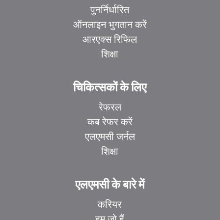
पुनर्निर्धारित
ऑनलाइन भुगतान करें
आरएक्स रिफिल
शिक्षा
चिकित्सकों के लिए
रेफरल
कब रेफर करें
एलएमसी जर्नल
शिक्षा
एलएमसी के बारे में
करियर
हम जो हैं