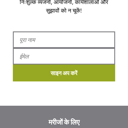
निःशुल्क व्यंजनों, आयोजनों, कार्यशालाओं और
सुझावों को न चूकें!
साइन अप करें
मरीजों के लिए