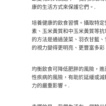
康的生活方式來保護它們。.
培養健康的飲食習慣。攝取特定
素、玉米黃質和中玉米黃質等抗
的方法是通過菠菜、羽衣甘藍、
的視力變得更明亮、更豐富多彩
均衡飲食可降低肥胖的風險，進
性疾病的風險，有助於延緩或減
力的嚴重影響。.