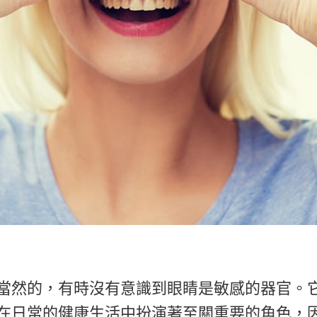
當然的，有時沒有意識到眼睛是敏感的器官。
在日常的健康生活中扮演著至關重要的角色，