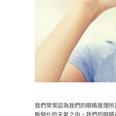
我們常常認為我們的眼睛是理所
斷變化的天氣之中。我們的眼睛