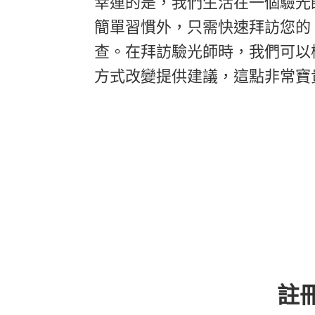
幸運的是，我們生活在一個驗光
簡單習慣外，只需快速拜訪您的
查。在拜訪驗光師時，我們可以
方式改變提供建議，這點非常寶
註冊