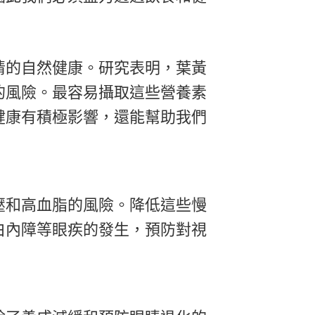
睛的自然健康。研究表明，葉黃
的風險。最容易攝取這些營養素
健康有積極影響，還能幫助我們
壓和高血脂的風險。降低這些慢
白內障等眼疾的發生，預防對視