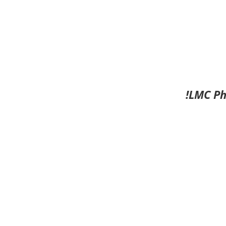
LMC Ph