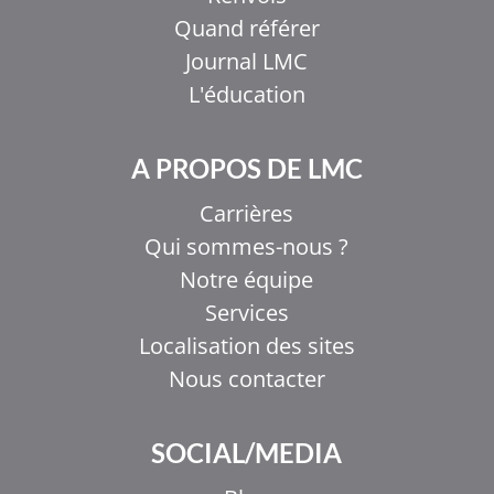
Quand référer
Journal LMC
L'éducation
A PROPOS DE LMC
Carrières
Qui sommes-nous ?
Notre équipe
Services
Localisation des sites
Nous contacter
SOCIAL/MEDIA