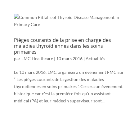
Pièges courants de la prise en charge des
maladies thyroïdiennes dans les soins
primaires
par
LMC Healthcare
|
10 mars 2016
|
Actualités
Le 10 mars 2016, LMC organisera un événement FMC sur
“ Les pièges courants de la gestion des maladies
thyroïdiennes en soins primaires ”. Ce sera un événement
historique car c'est la première fois qu'un assistant
médical (PA) et leur médecin superviseur sont...