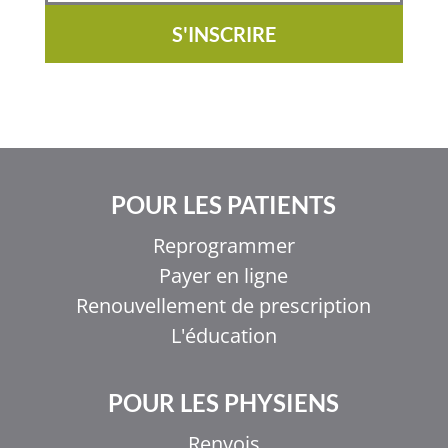
S'INSCRIRE
POUR LES PATIENTS
Reprogrammer
Payer en ligne
Renouvellement de prescription
L'éducation
POUR LES PHYSIENS
Renvois