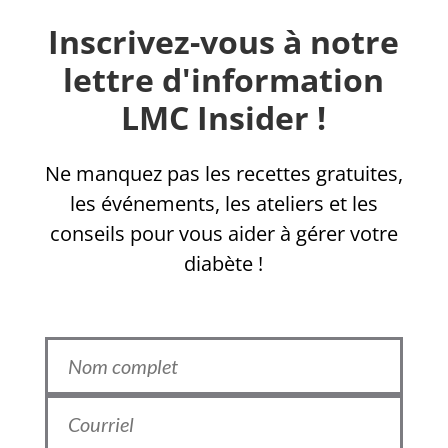
Inscrivez-vous à notre
lettre d'information
LMC Insider !
Ne manquez pas les recettes gratuites,
les événements, les ateliers et les
conseils pour vous aider à gérer votre
diabète !