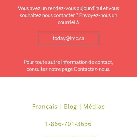
Vous avez un rendez-vous aujourd'hui et vous
souhaitez nous contacter ? Envoyez-nous un
courriel à
today@lmc.ca
Pour toute autre information de contact,
consultez notre page Contactez-nous.
Français |
Blog |
Médias
1-866-701-3636