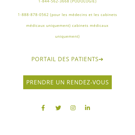
1-844-562-3668 (PODOLOGIE)
1-888-878-0562 (pour les médecins et les cabinets
médicaux uniquement) cabinets médicaux
uniquement)
PORTAIL DES PATIENTS
➔
PRENDRE UN RENDEZ-VOUS