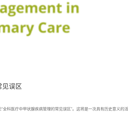
常见误区
动，讨论“全科医疗中甲状腺疾病管理的常见误区”。这将是一次具有历史意义的