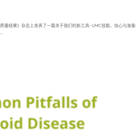
活质量结果》杂志上发表了一篇关于我们的新工具--LMC技能、信心与准
.