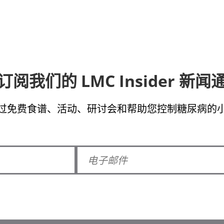
订阅我们的 LMC Insider 新闻
过免费食谱、活动、研讨会和帮助您控制糖尿病的