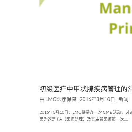
初级医疗中甲状腺疾病管理的
由
LMC医疗保健
|
2016年3月10日
|
新闻
2016年3月10日，LMC将举办一次 CME 活
因为这是 PA（医师助理）及其主管医师第一次….