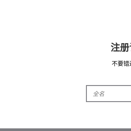
注册
不要错