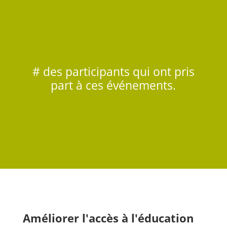
# des participants qui ont pris
part à ces événements.
Améliorer l'accès à l'éducation