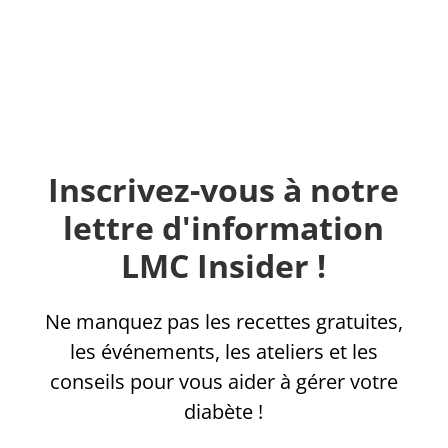
Inscrivez-vous à notre
lettre d'information
LMC Insider !
Ne manquez pas les recettes gratuites,
les événements, les ateliers et les
conseils pour vous aider à gérer votre
diabète !