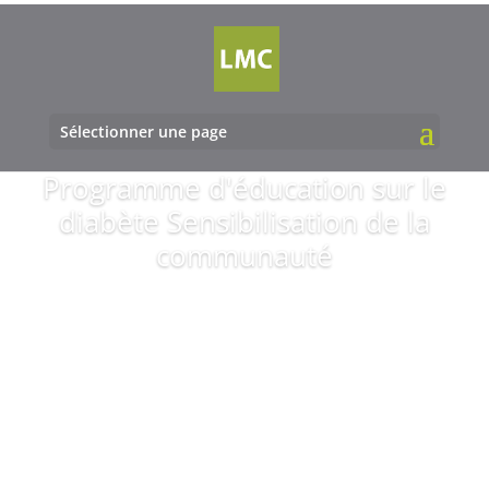
Sélectionner une page
Programme d'éducation sur le
diabète Sensibilisation de la
communauté