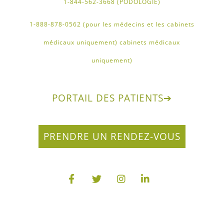
1-844-562-3668 (PODOLOGIE)
1-888-878-0562 (pour les médecins et les cabinets
médicaux uniquement) cabinets médicaux
uniquement)
PORTAIL DES PATIENTS
➔
PRENDRE UN RENDEZ-VOUS