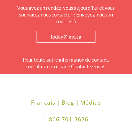
Vous avez un rendez-vous aujourd'hui et vous
souhaitez nous contacter ? Envoyez-nous un
courriel à
today@lmc.ca
Pour toute autre information de contact,
consultez notre page Contactez-nous.
Français |
Blog |
Médias
1-866-701-3636