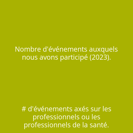
Nombre d'événements auxquels
nous avons participé (2023).
# d'événements axés sur les
professionnels ou les
professionnels de la santé.