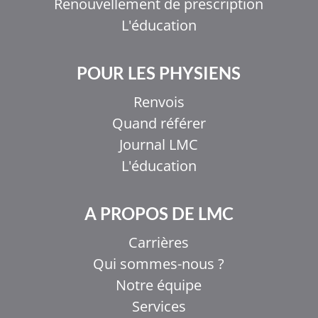
Renouvellement de prescription
L'éducation
POUR LES PHYSIENS
Renvois
Quand référer
Journal LMC
L'éducation
A PROPOS DE LMC
Carrières
Qui sommes-nous ?
Notre équipe
Services