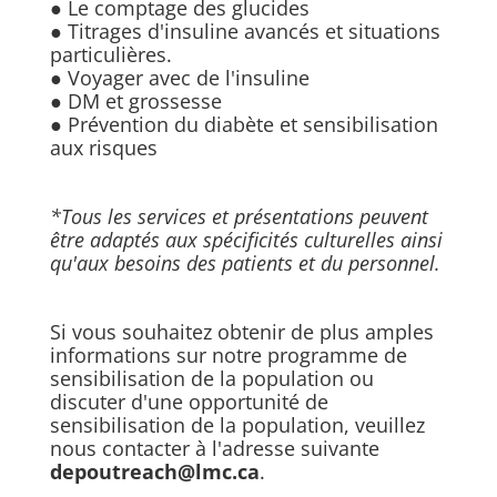
● Le comptage des glucides
● Titrages d'insuline avancés et situations
particulières.
● Voyager avec de l'insuline
● DM et grossesse
● Prévention du diabète et sensibilisation
aux risques
*Tous les services et présentations peuvent
être adaptés aux spécificités culturelles ainsi
qu'aux besoins des patients et du personnel.
Si vous souhaitez obtenir de plus amples
informations sur notre programme de
sensibilisation de la population ou
discuter d'une opportunité de
sensibilisation de la population, veuillez
nous contacter à l'adresse suivante
depoutreach@lmc.ca
.