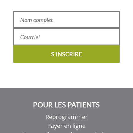
S'INSCRIRE
POUR LES PATIENTS
Reprogrammer
Payer en ligne