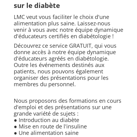
sur le diabète
LMC veut vous faciliter le choix d'une
alimentation plus saine. Laissez-nous
venir à vous avec notre équipe dynamique
d'éducateurs certifiés en diabétologie !
Découvrez ce service GRATUIT, qui vous
donne accès à notre équipe dynamique
d'éducateurs agréés en diabétologie.
Outre les événements destinés aux
patients, nous pouvons également
organiser des présentations pour les
membres du personnel.
Nous proposons des formations en cours
d'emploi et des présentations sur une
grande variété de sujets :
● Introduction au diabète
● Mise en route de l'insuline
● Une alimentation saine