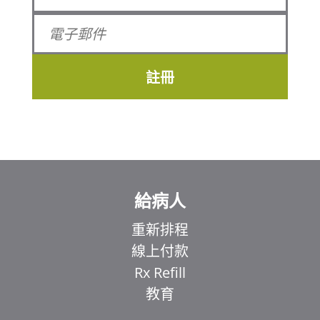
註冊
給病人
重新排程
線上付款
Rx Refill
教育