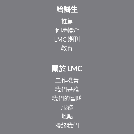
給醫生
推薦
何時轉介
LMC 期刊
教育
關於 LMC
工作機會
我們是誰
我們的團隊
服務
地點
聯絡我們