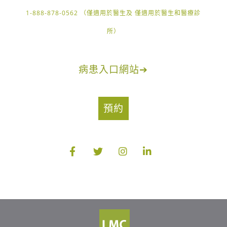
1-888-878-0562 （僅適用於醫生及 僅適用於醫生和醫療診
所）
病患入口網站
➔
預約