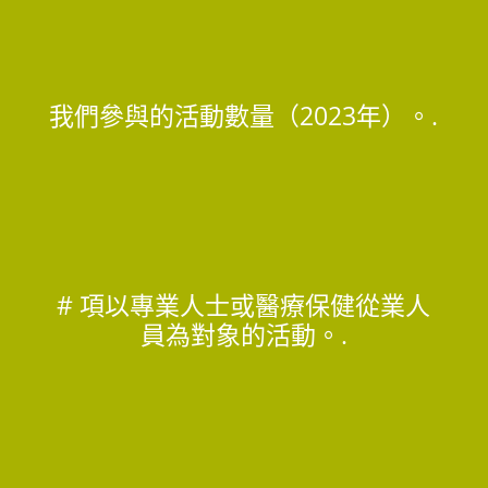
我們參與的活動數量（2023年）。.
# 項以專業人士或醫療保健從業人
員為對象的活動。.