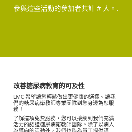
參與這些活動的參加者共計 # 人。.
改善糖尿病教育的可及性
LMC 希望讓您輕鬆做出更健康的選擇。讓我
們的糖尿病衛教師專業團隊到您身邊為您服
務！
了解這項免費服務，您可以接觸到我們充滿
活力的認證糖尿病衛教師團隊。除了以病人
為導向的活動外，我們也能為員工提供講