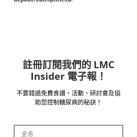
註冊訂閱我們的 LMC
Insider 電子報！
不要錯過免費食譜、活動、研討會及協
助您控制糖尿病的秘訣！