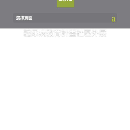
選擇頁面
糖尿病教育計畫社區外展