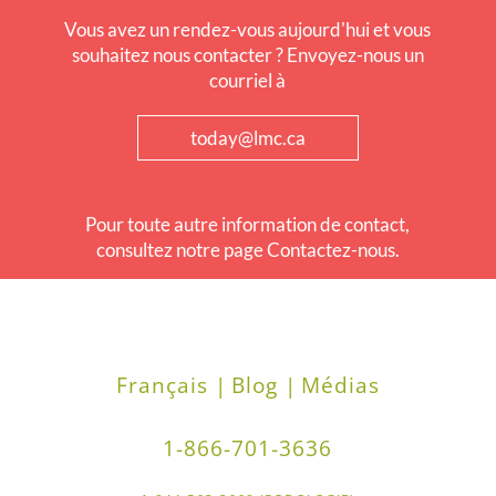
Vous avez un rendez-vous aujourd'hui et vous
souhaitez nous contacter ? Envoyez-nous un
courriel à
today@lmc.ca
Pour toute autre information de contact,
consultez notre page Contactez-nous.
Français |
Blog |
Médias
1-866-701-3636