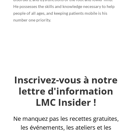
He possesses the skills and knowledge necessary to help
people of all ages, and keeping patients mobile is his
number one priority.
Inscrivez-vous à notre
lettre d'information
LMC Insider !
Ne manquez pas les recettes gratuites,
les événements, les ateliers et les