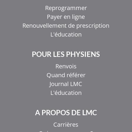
Reprogrammer
Payer en ligne
Renouvellement de prescription
L'éducation
POUR LES PHYSIENS
Renvois
Quand référer
Journal LMC
L'éducation
A PROPOS DE LMC
Carrières