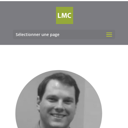
Sélectionner une page