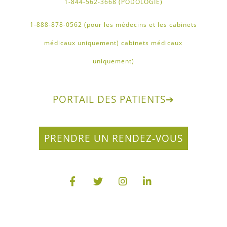
1-844-562-3668 (PODOLOGIE)
1-888-878-0562 (pour les médecins et les cabinets
médicaux uniquement) cabinets médicaux
uniquement)
PORTAIL DES PATIENTS
➔
PRENDRE UN RENDEZ-VOUS