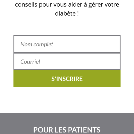
conseils pour vous aider à gérer votre
diabète !
S'INSCRIRE
POUR LES PATIENTS