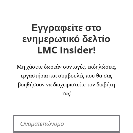
Εγγραφείτε στο
ενημερωτικό δελτίο
LMC Insider!
Μη χάσετε δωρεάν συνταγές, εκδηλώσεις,
εργαστήρια και συμβουλές που θα σας
βοηθήσουν να διαχειριστείτε τον διαβήτη
σας!