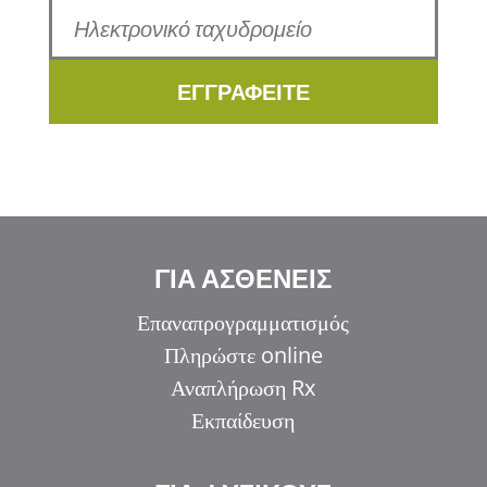
ΕΓΓΡΑΦΕΙΤΕ
ΓΙΑ ΑΣΘΕΝΕΙΣ
Επαναπρογραμματισμός
Πληρώστε online
Αναπλήρωση Rx
Εκπαίδευση